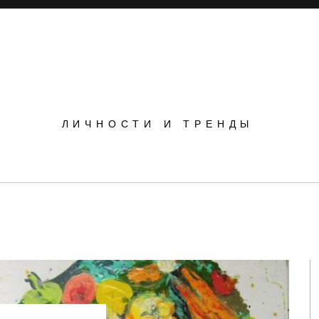
POPSOP
ЛИЧНОСТИ И ТРЕНДЫ
Инновации
Инсайты
Маркетинг