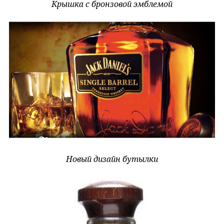
Крышка с бронзовой эмблемой
Новый дизайн бутылки