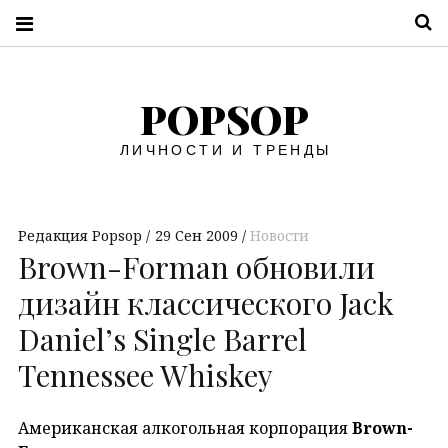
П
POPSOP
ЛИЧНОСТИ И ТРЕНДЫ
Редакция Popsop
29 Сен 2009
Новости
Brown-Forman обновили
дизайн классического Jack
Daniel’s Single Barrel
Tennessee Whiskey
Американская алкогольная корпорация
Brown-