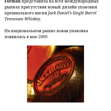
Forman
представила на всех международных
рынках присутствия новый дизайн упаковки
премиального виски
Jack Daniel’s Single Barrel
Tennessee Whiskey
.
На национальном рынке новая упаковка
появилась в мае 2009.