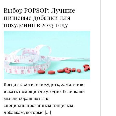
Выбор POPSOP: Лучшие
пищевые добавки для
похудения в 2023 году
P
Когда вы хотите похудеть, заманчиво
искать помощи где угодно. Если ваши
мысли обращаются к
специализированным пищевым
добавкам, которые […]