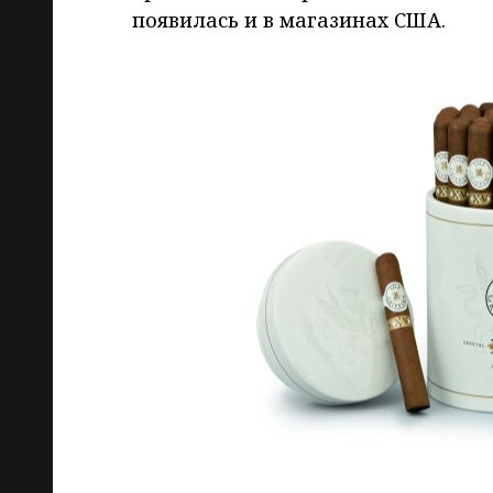
появилась и в магазинах США.