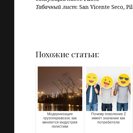
Табачный лист
: San Vicente Seco, Pi
Похожие статьи:
Модернизация
Почему поколение Z
грузоперевозок: как
имеет значение как
меняется индустрия
потребители
логистики