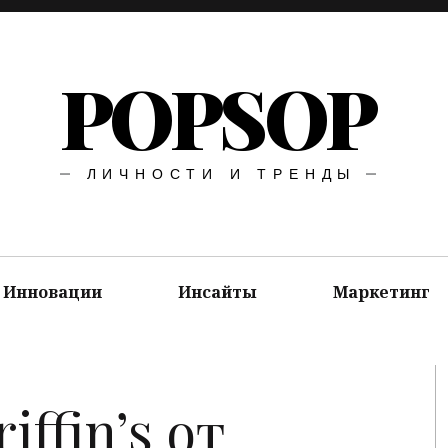
POPSOP
ЛИЧНОСТИ И ТРЕНДЫ
Инновации
Инсайты
Маркетинг
ffin’s от