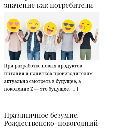
P
значение как потребители
При разработке новых продуктов
питания и напитков производителям
актуально смотреть в будущее, а
поколение Z — это будущее. […]
Праздничное безумие.
Рождественско-новогодний