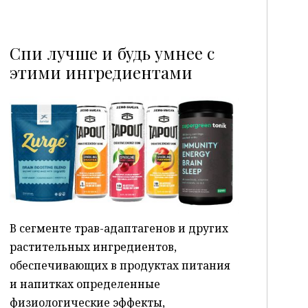
Спи лучше и будь умнее с
этими ингредиентами
P
В сегменте трав-адаптагенов и других
растительных ингредиентов,
обеспечивающих в продуктах питания
и напитках определенные
физиологические эффекты,