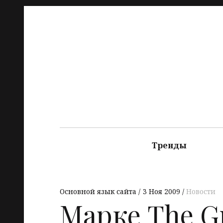
Тренды
Основной язык сайта
3 Ноя 2009
Новости
Марке The Gri