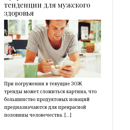
тенденции для мужского
здоровья
P
При погружении в текущие ЗОЖ
тренды может сложиться картина, что
большинство продуктовых новаций
предназначаются для прекрасной
половины человечества. […]