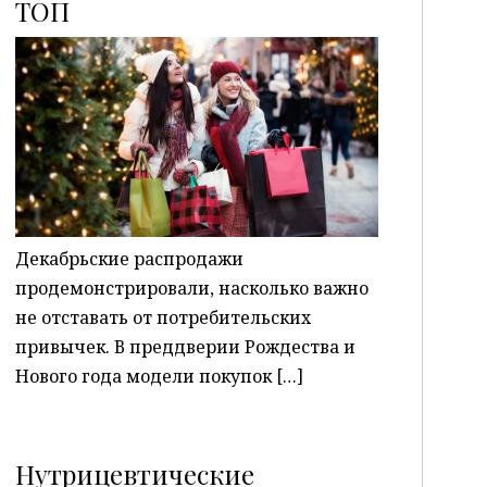
ТОП
P
Декабрьские распродажи
продемонстрировали, насколько важно
не отставать от потребительских
привычек. В преддверии Рождества и
Нового года модели покупок […]
Нутрицевтические