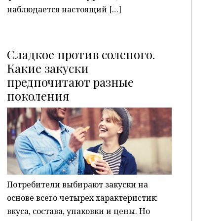
наблюдается настоящий […]
Сладкое против соленого.
Какие закуски
предпочитают разные
P
поколения
Потребители выбирают закуски на
основе всего четырех характеристик:
вкуса, состава, упаковки и цены. Но