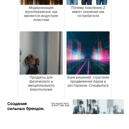
Модернизация
Почему поколение Z
грузоперевозок: как
имеет значение как
меняется индустрия
потребители
логистики
Продукты для
Банк решений: стратегии
физического и
продвижения баров и
эмоционального
ресторанов. Спецвыпуск
благополучия