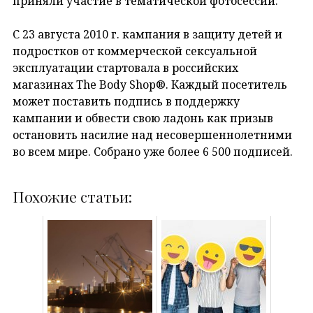
приняли участие в тематической фотосессии:
С 23 августа 2010 г. кампания в защиту детей и
подростков от коммерческой сексуальной
эксплуатации стартовала в российских
магазинах The Body Shop®. Каждый посетитель
может поставить подпись в поддержку
кампании и обвести свою ладонь как призыв
остановить насилие над несовершеннолетними
во всем мире. Собрано уже более 6 500 подписей.
Похожие статьи: