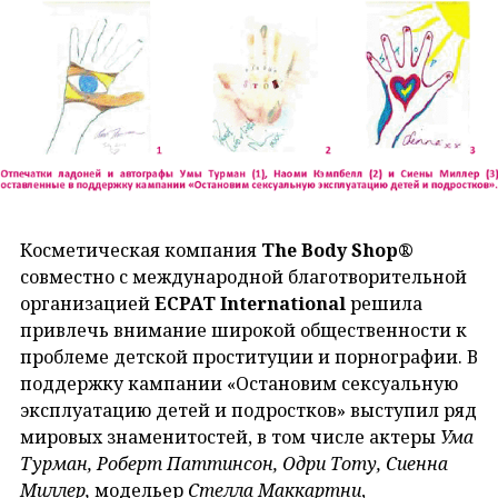
Косметическая компания
The
Body
Shop®
совместно с международной благотворительной
организацией
ECPAT
International
решила
привлечь внимание широкой общественности к
проблеме детской проституции и порнографии. В
поддержку кампании «Остановим сексуальную
эксплуатацию детей и подростков» выступил ряд
мировых знаменитостей, в том числе актеры
Ума
Турман, Роберт Паттинсон, Одри Тоту, Сиенна
Миллер,
модельер
Стелла Маккартни
,