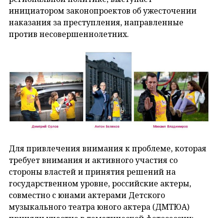
инициатором законопроектов об ужесточении
наказания за преступления, направленные
против несовершеннолетних.
Для привлечения внимания к проблеме, которая
требует внимания и активного участия со
стороны властей и принятия решений на
государственном уровне, российские актеры,
совместно с юнами актерами Детского
музыкального театра юного актера (ДМТЮА)