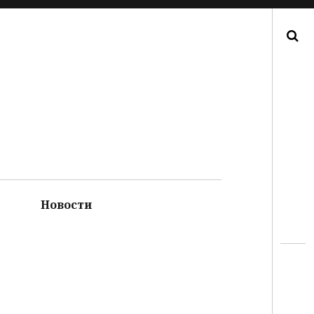
Поиск
Новости