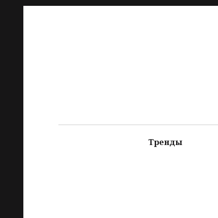
Тренды