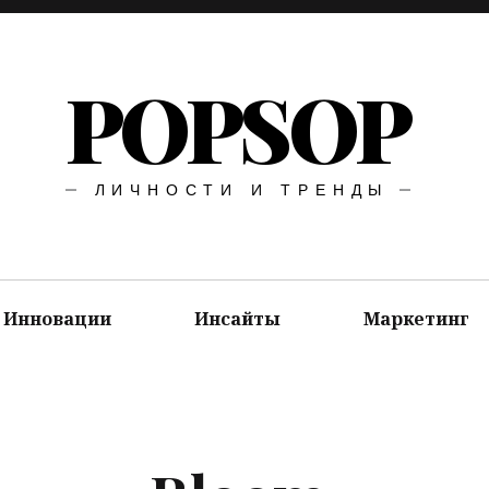
POPSOP
ЛИЧНОСТИ И ТРЕНДЫ
Инновации
Инсайты
Маркетинг