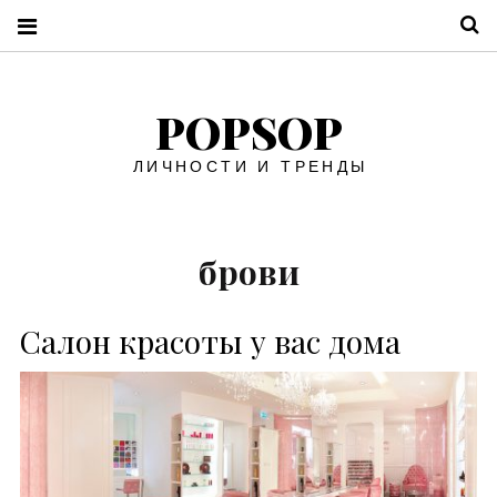
П
POPSOP
ЛИЧНОСТИ И ТРЕНДЫ
брови
Салон красоты у вас дома