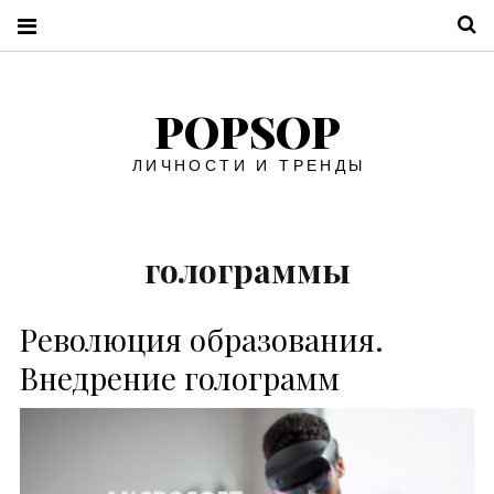
П
POPSOP
ЛИЧНОСТИ И ТРЕНДЫ
голограммы
Революция образования.
Внедрение голограмм