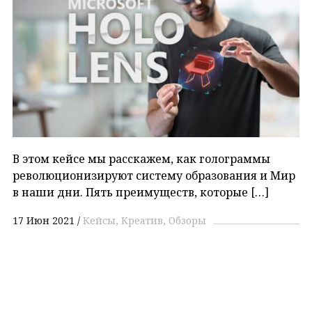
В этом кейсе мы расскажем, как голограммы
революционизируют систему образования и Мир
в наши дни. Пять преимуществ, которые […]
17 Июн 2021
Кейсы
Креатив
Обзоры