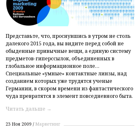
Представьте, что, проснувшись в утром не столь
далекого 2015 года, вы видите перед собой не
обыденные привычные вещи, а единую систему
предметов-гиперссылок, объединенных в
глобальное информационное поле…
Специальные «умные» контактные линзы, над
созданием которых уже трудятся ученые
Германии, в скором времени из фантастического
чуда превратятся в элемент повседневного быта.
Читать дальше
→
23 Ноя 2009
Маркетинг