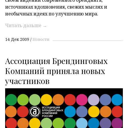
источниках вдохновения, свежих мыслях и
необычных идеях по улучшению мира.
Читать дальше
→
14 Дек 2009
Новости
Ассоциация Брендинговых
Компаний приняла новых
участников