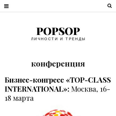
П
POPSOP
ЛИЧНОСТИ И ТРЕНДЫ
конференция
Бизнес-конгресс «TOP-CLASS
INTERNATIONAL»:
Москва, 16-
18 марта