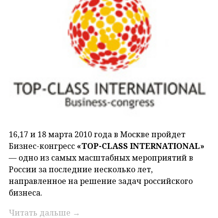
16,17 и 18 марта 2010 года в Москве пройдет
Бизнес-конгресс
«TOP-CLASS INTERNATIONAL»
— одно из самых масштабных мероприятий в
России за последние несколько лет,
направленное на решение задач российского
бизнеса.
Читать дальше
→