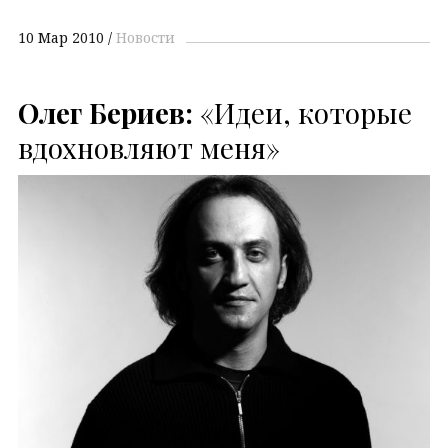
10 Мар 2010
Новости
Олег Бериев:
«Идеи, которые
вдохновляют меня»