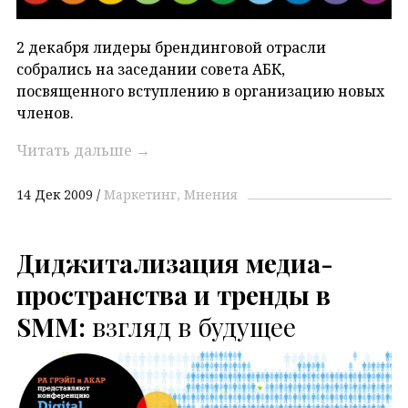
2 декабря лидеры брендинговой отрасли
собрались на заседании совета АБК,
посвященного вступлению в организацию новых
членов.
Читать дальше
→
14 Дек 2009
Маркетинг
Мнения
Диджитализация медиа-
пространства и тренды в
SMM:
взгляд в будущее