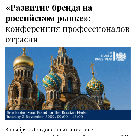
«Развитие бренда на
российском рынке»:
конференция профессионалов
отрасли
3 ноября в Лондоне по инициативе