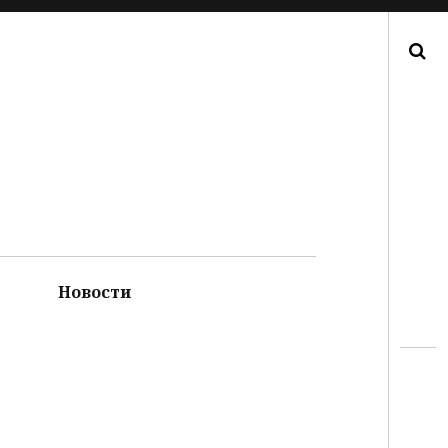
Поиск
Новости