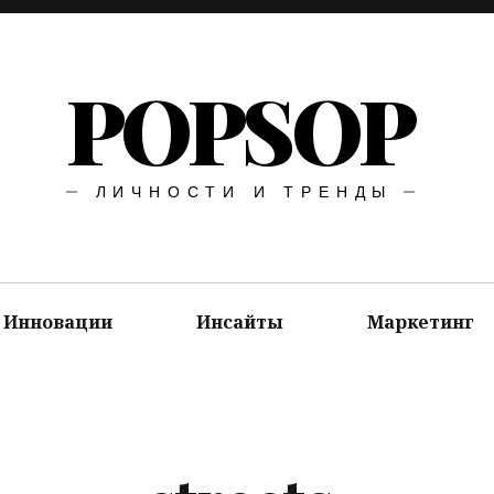
POPSOP
ЛИЧНОСТИ И ТРЕНДЫ
Инновации
Инсайты
Маркетинг