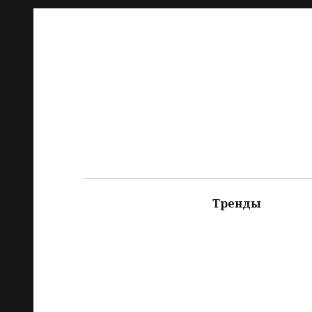
Тренды