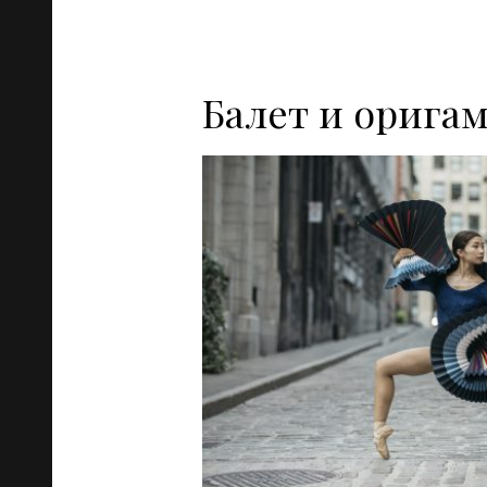
Балет и оригам