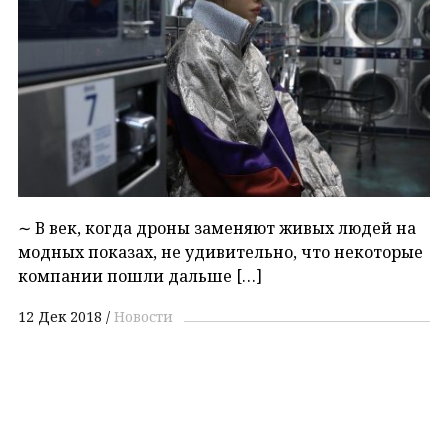
∼ В век, когда дроны заменяют живых людей на
модных показах, не удивительно, что некоторые
компании пошли дальше […]
12 Дек 2018
Новости