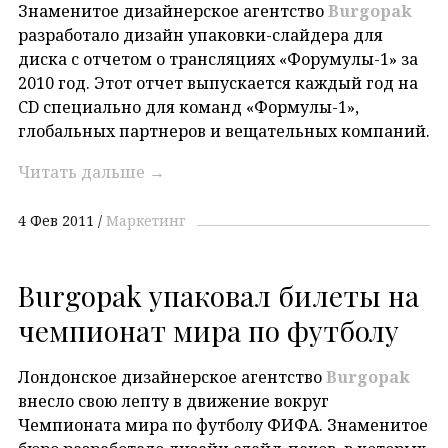
Знаменитое дизайнерское агентство
Burgopak
разработало дизайн упаковки-слайдера для
диска с отчетом о трансляциях «Форумулы-1» за
2010 год. Этот отчет выпускается каждый год на
CD специально для команд «Формулы-1»,
глобальных партнеров и вещательных компаний.
Читать дальше
→
4 Фев 2011
Маркетинг
Burgopak упаковал билеты на
чемпионат мира по футболу
Лондонское дизайнерское агентство
Burgopak
внесло свою лепту в движение вокруг
Чемпионата мира по футболу ФИФА. Знаменитое