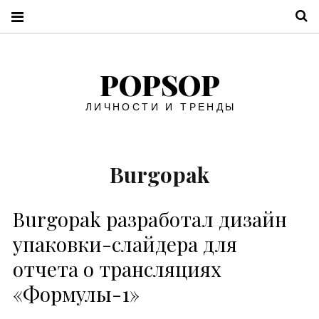
П
POPSOP
ЛИЧНОСТИ И ТРЕНДЫ
Burgopak
Burgopak разработал дизайн
упаковки-слайдера для
отчета о трансляциях
«Формулы-1»