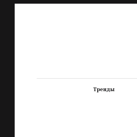
Тренды