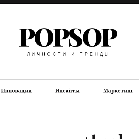
POPSOP
ЛИЧНОСТИ И ТРЕНДЫ
Инновации
Инсайты
Маркетинг