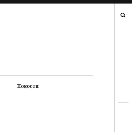
Поиск
Новости