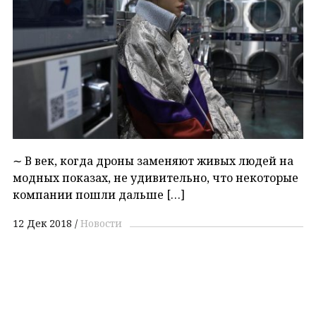
∼ В век, когда дроны заменяют живых людей на
модных показах, не удивительно, что некоторые
компании пошли дальше […]
12 Дек 2018
Новости