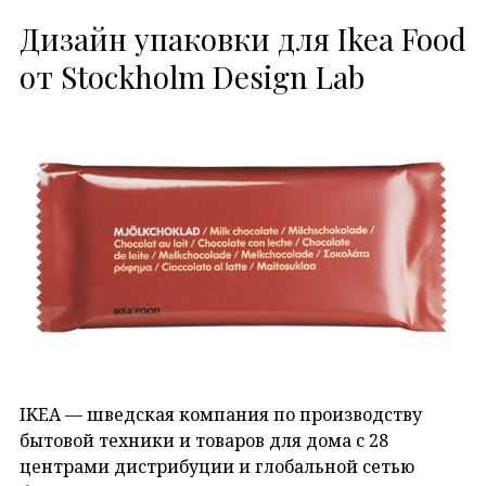
Дизайн упаковки для Ikea Food
от Stockholm Design Lab
IKEA — шведская компания по производству
бытовой техники и товаров для дома с 28
центрами дистрибуции и глобальной сетью