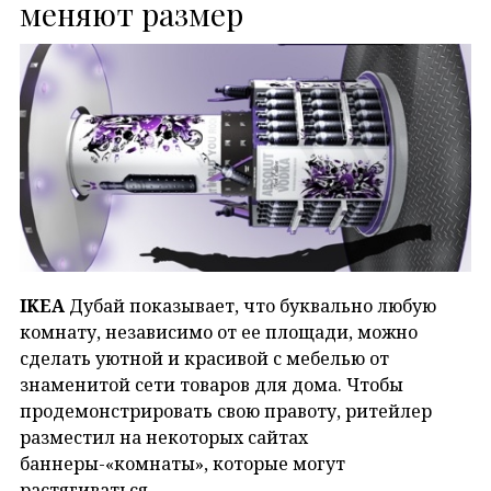
меняют размер
IKEA
Дубай показывает, что буквально любую
комнату, независимо от ее площади, можно
сделать уютной и красивой с мебелью от
знаменитой сети товаров для дома. Чтобы
продемонстрировать свою правоту, ритейлер
разместил на некоторых сайтах
баннеры-«комнаты», которые могут
растягиваться.