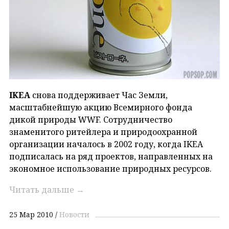
IKEA
снова поддерживает Час Земли,
масштабнейшую акцию Всемирного фонда
дикой природы WWF. Сотрудничество
знаменитого ритейлера и природоохранной
организации началось в 2002 году, когда IKEA
подписалась на ряд проектов, направленных на
экономное использование природных ресурсов.
Читать дальше
→
25 Мар 2010
Новости