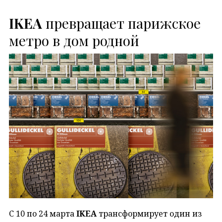
IKEA
превращает парижское
метро в дом родной
С 10 по 24 марта
IKEA
трансформирует один из