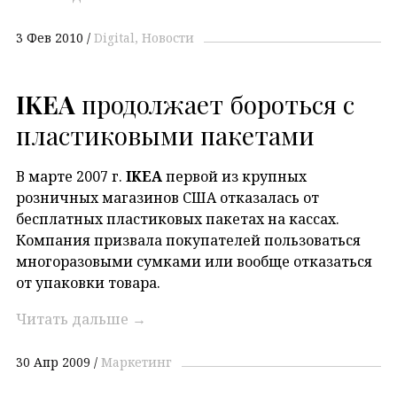
3 Фев 2010
Digital
Новости
IKEA
продолжает бороться с
пластиковыми пакетами
В марте 2007 г.
IKEA
первой из крупных
розничных магазинов США отказалась от
бесплатных пластиковых пакетах на кассах.
Компания призвала покупателей пользоваться
многоразовыми сумками или вообще отказаться
от упаковки товара.
Читать дальше
→
30 Апр 2009
Маркетинг