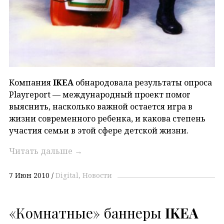
Компания
IKEA
обнародовала результаты опроса
Playreport — международный проект помог
выяснить, насколько важной остается игра в
жизни современного ребенка, и какова степень
участия семьи в этой сфере детской жизни.
Читать дальше
→
7 Июн 2010
Digital
Новости
«Комнатные» баннеры
IKEA