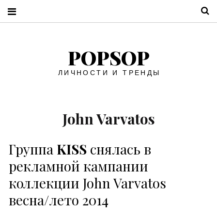
П
POPSOP
ЛИЧНОСТИ И ТРЕНДЫ
John Varvatos
Группа
KISS
снялась в
рекламной кампании
коллекции John Varvatos
весна/лето 2014