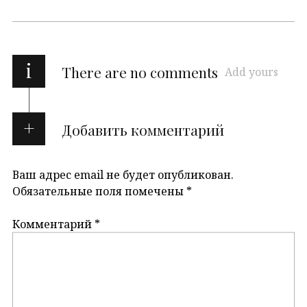
i
There are no comments
Add yours
Добавить комментарий
Ваш адрес email не будет опубликован.
Обязательные поля помечены
*
Комментарий
*