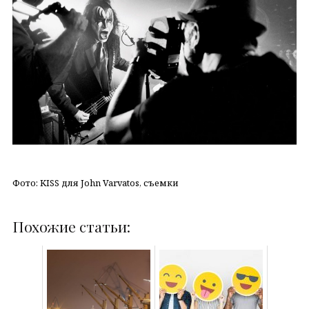
Фото: KISS для John Varvatos, съемки
Похожие статьи: