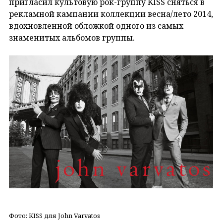
пригласил культовую рок-группу KISS сняться в
рекламной кампании коллекции весна/лето 2014,
вдохновленной обложкой одного из самых
знаменитых альбомов группы.
Фото: KISS для John Varvatos