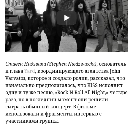
Стивен Нидзвики (Stephen Niedzwiecki)
, основатель
и глава
Yard
, координирующего агентства John
Varvatos, которое и создало ролик, рассказал, что
изначально предполагалось, что KISS исполнит
одну и ту же песню, «Rock N Roll All Night,» четыре
раза, но в последний момент они решили
сыграть обычный концерт. В фильме
использовали и фрагменты интервью с
участниками группы.