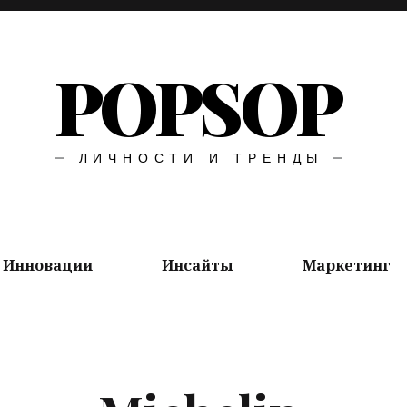
POPSOP
ЛИЧНОСТИ И ТРЕНДЫ
Инновации
Инсайты
Маркетинг