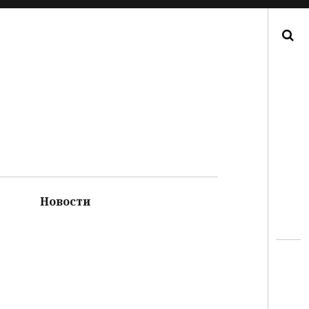
Поиск
Новости