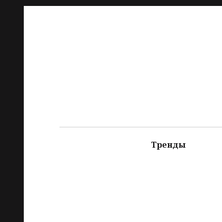
Тренды