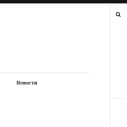
Поиск
Новости