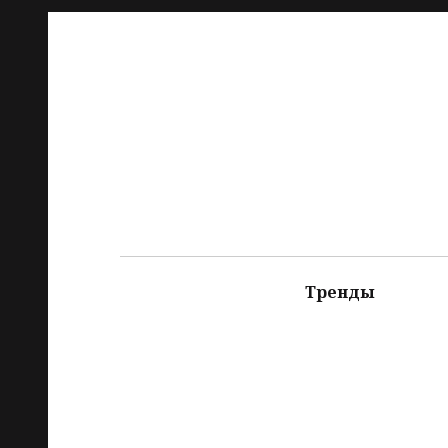
Тренды