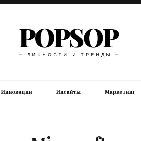
POPSOP
ЛИЧНОСТИ И ТРЕНДЫ
Инновации
Инсайты
Маркетинг