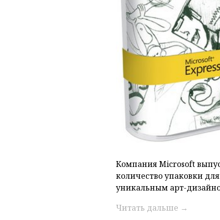
Компания Microsoft выпу
количество упаковки для
уникальным арт-дизайно
Читать дальше
→