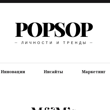
POPSOP
ЛИЧНОСТИ И ТРЕНДЫ
Инновации
Инсайты
Маркетинг