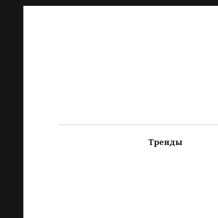
Тренды