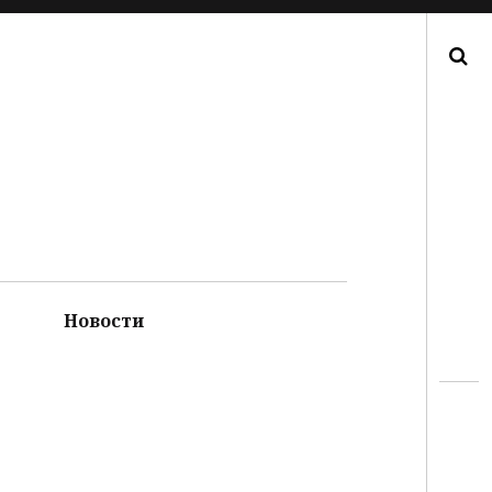
Поиск
Новости