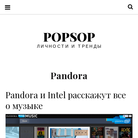
П
POPSOP
ЛИЧНОСТИ И ТРЕНДЫ
Pandora
Pandora и Intel расскажут все
о музыке