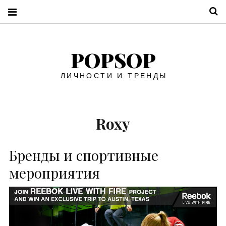
П
POPSOP
ЛИЧНОСТИ И ТРЕНДЫ
Roxy
Бренды и спортивные
мероприятия