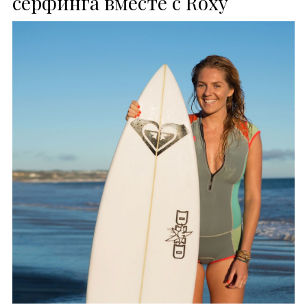
серфинга вместе с Roxy