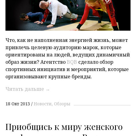
Что, как не наполненная энергией жизнь, может
привлечь целевую аудиторию марок, которые
ориентированы на людей, ведущих динамичный
образ жизни? Агентство
BQB
сделало обзор
спортивных инициатив и мероприятий, которые
организовывают крупные бренды.
Читать дальше
→
18 Окт 2013
Новости
Обзоры
Приобщись к миру женского