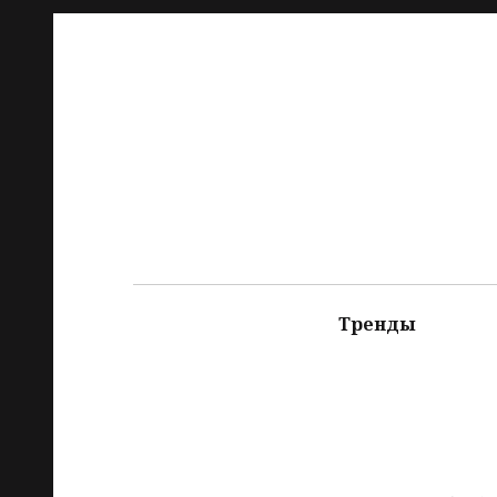
Тренды