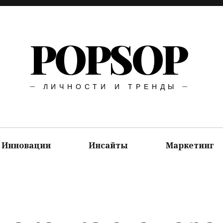
POPSOP
ЛИЧНОСТИ И ТРЕНДЫ
Инновации
Инсайты
Маркетинг