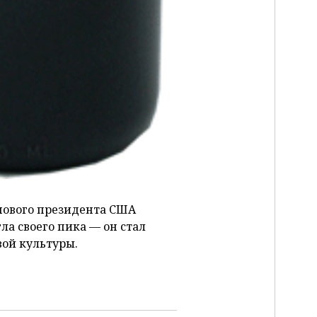
нового президента США
ла своего пика — он стал
ой культуры.