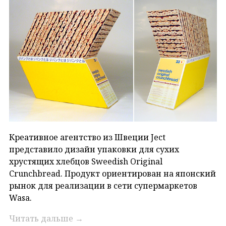
Креативное агентство из Швеции Ject
представило дизайн упаковки для сухих
хрустящих хлебцов Sweedish Original
Crunchbread. Продукт ориентирован на японский
рынок для реализации в сети супермаркетов
Wasa.
Читать дальше
→