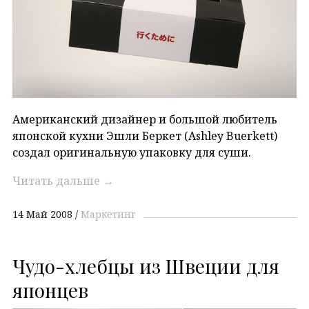
Американский дизайнер и большой любитель
японской кухни Эшли Беркет (Ashley Buerkett)
создал оригинальную упаковку для суши.
Читать дальше
→
14 Май 2008
Маркетинг
Чудо-хлебцы из Швеции для
японцев