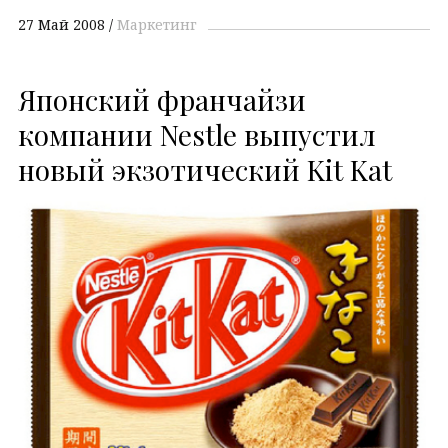
27 Май 2008
Маркетинг
Японский франчайзи
компании Nestle выпустил
новый экзотический Kit Kat