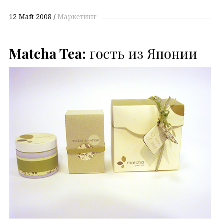
12 Май 2008
Маркетинг
Matcha Tea:
гость из Японии