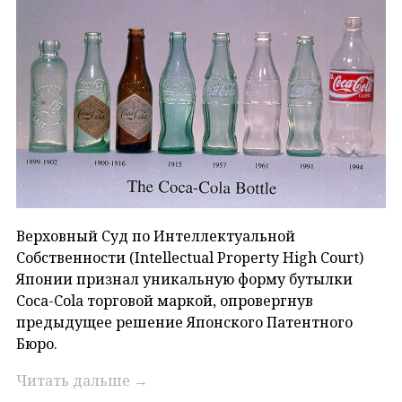
Верховный Суд по Интеллектуальной
Собственности (Intellectual Property High Court)
Японии признал уникальную форму бутылки
Coca-Cola торговой маркой, опровергнув
предыдущее решение Японского Патентного
Бюро.
Читать дальше
→