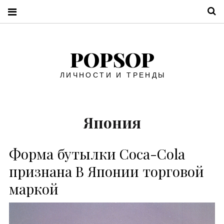
П
POPSOP
ЛИЧНОСТИ И ТРЕНДЫ
Япония
Форма бутылки Coca-Cola
признана В Японии торговой
маркой