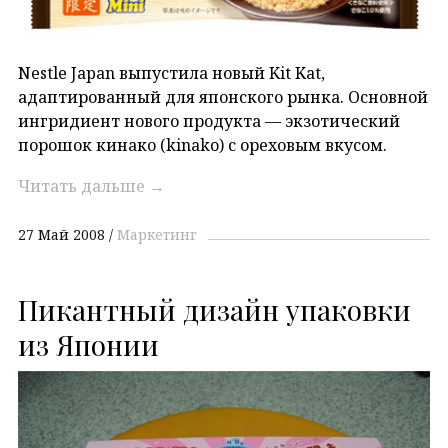
Nestle Japan выпустила новый Kit Kat,
адаптированный для японского рынка. Основной
ингридиент нового продукта — экзотический
порошок кинако (kinako) с ореховым вкусом.
Читать дальше
→
27 Май 2008
Маркетинг
Пикантный дизайн упаковки
из Японии