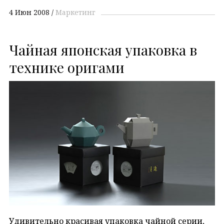
4 Июн 2008
Маркетинг
Чайная японская упаковка в
технике оригами
Удивительно красивая упаковка чайной серии,