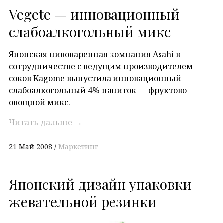
Vegete — инновационный
слабоалкогольный микс
Японская пивоваренная компания Asahi в
сотрудничестве с ведущим производителем
соков Kagome выпустила инновационный
слабоалкогольный 4% напиток — фруктово-
овощной микс.
Читать дальше
→
21 Май 2008
Маркетинг
Японский дизайн упаковки
жевательной резинки