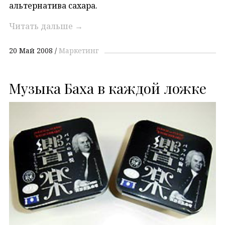
альтернатива сахара.
Читать дальше
→
20 Май 2008
Маркетинг
Музыка Баха в каждой ложке