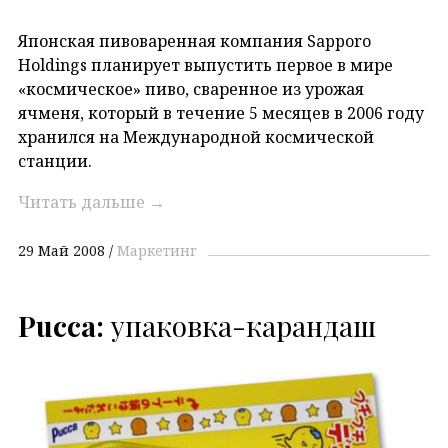
Японская пивоваренная компания Sapporo
Holdings планирует выпустить первое в мире
«космическое» пиво, сваренное из урожая
ячменя, который в течение 5 месяцев в 2006 году
хранился на Международной космической
станции.
Читать дальше
→
29 Май 2008
Маркетинг
Pucca:
упаковка-карандаш