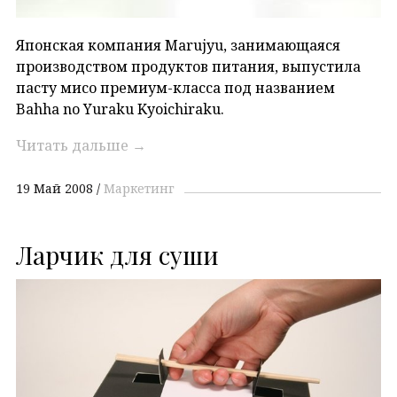
Японская компания Marujyu, занимающаяся
производством продуктов питания, выпустила
пасту мисо премиум-класса под названием
Bahha no Yuraku Kyoichiraku.
Читать дальше
→
19 Май 2008
Маркетинг
Ларчик для суши