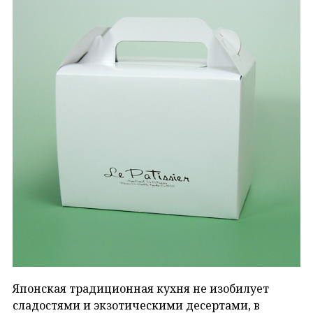
Японская традиционная кухня не изобилует
сладостями и экзотическими десертами, в