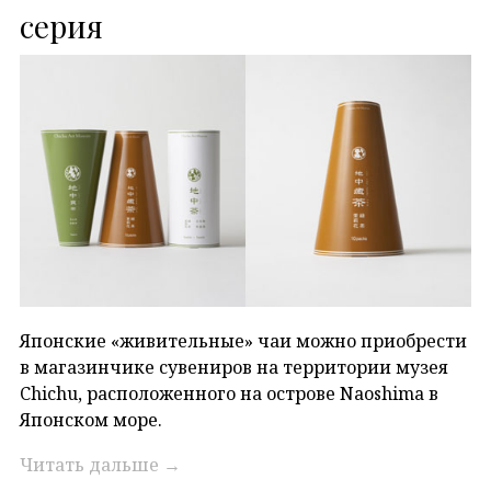
серия
Японские «живительные» чаи можно приобрести
в магазинчике сувениров на территории музея
Chichu, расположенного на острове Naoshima в
Японском море.
Читать дальше
→