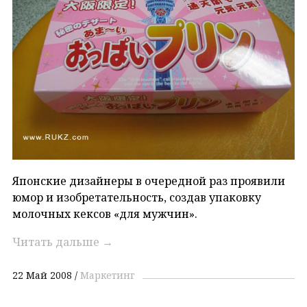
Японские дизайнеры в очередной раз проявили
юмор и изобретательность, создав упаковку
молочных кексов «для мужчин».
Читать дальше
→
22 Май 2008
Маркетинг