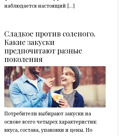
наблюдается настоящий […]
Сладкое против соленого.
Какие закуски
предпочитают разные
P
поколения
Потребители выбирают закуски на
основе всего четырех характеристик:
вкуса, состава, упаковки и цены. Но