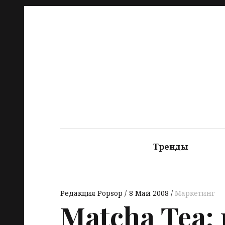
Тренды
Редакция Popsop
8 Май 2008
Маркетинг
Matcha Tea: