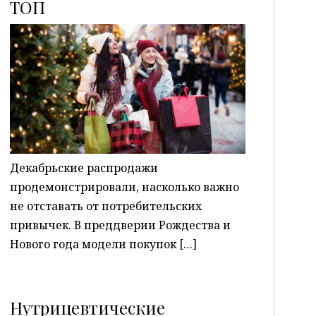
ТОП
P
Декабрьские распродажи
продемонстрировали, насколько важно
не отставать от потребительских
привычек. В преддверии Рождества и
Нового года модели покупок […]
Нутрицевтические