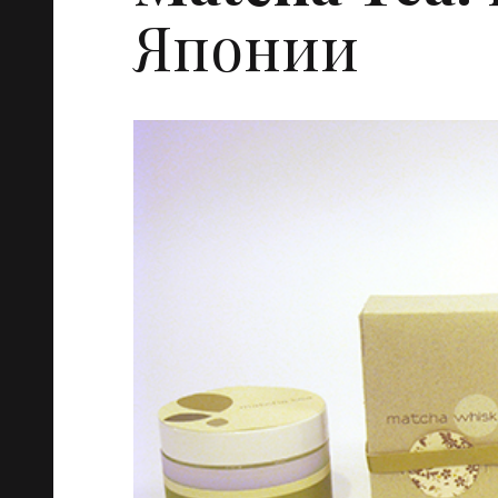
Японии