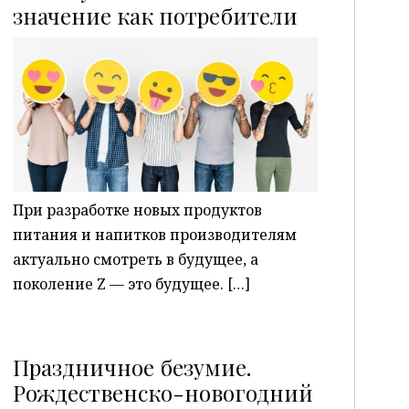
P
значение как потребители
При разработке новых продуктов
питания и напитков производителям
актуально смотреть в будущее, а
поколение Z — это будущее. […]
Праздничное безумие.
Рождественско-новогодний