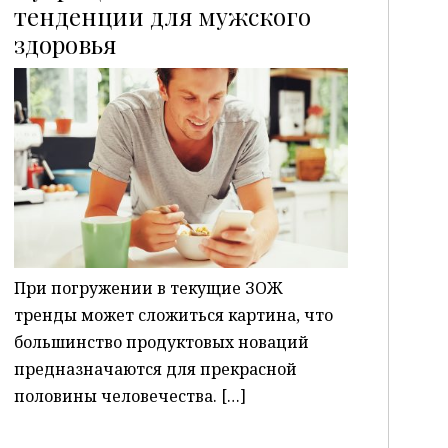
тенденции для мужского
здоровья
P
При погружении в текущие ЗОЖ
тренды может сложиться картина, что
большинство продуктовых новаций
предназначаются для прекрасной
половины человечества. […]