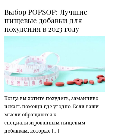
Выбор POPSOP: Лучшие
пищевые добавки для
похудения в 2023 году
P
Когда вы хотите похудеть, заманчиво
искать помощи где угодно. Если ваши
мысли обращаются к
специализированным пищевым
добавкам, которые […]