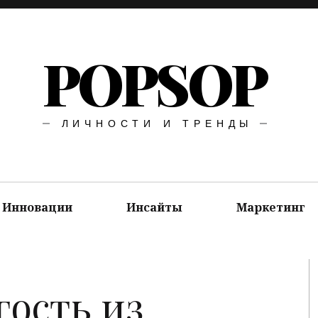
POPSOP
ЛИЧНОСТИ И ТРЕНДЫ
Инновации
Инсайты
Маркетинг
гость из