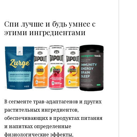
Спи лучше и будь умнее с
этими ингредиентами
P
В сегменте трав-адаптагенов и других
растительных ингредиентов,
обеспечивающих в продуктах питания
и напитках определенные
физиологические эффекты,