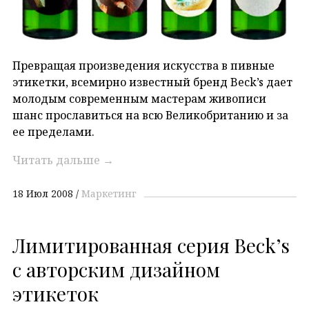
Превращая произведения искусства в пивные
этикетки, всемирно известный бренд Beck’s дает
молодым современным мастерам живописи
шанс прославиться на всю Великобританию и за
ее пределами.
Читать дальше
→
18 Июл 2008
Маркетинг
Лимитированная серия Beck’s
с авторским дизайном
этикеток