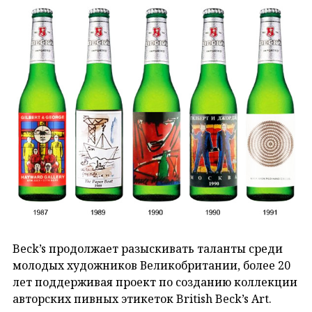
Beck’s продолжает разыскивать таланты среди
молодых художников Великобритании, более 20
лет поддерживая проект по созданию коллекции
авторских пивных этикеток British Beck’s Art.