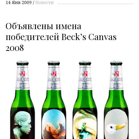
14 Янв 2009
Новости
Объявлены имена
победителей Beck’s Canvas
2008