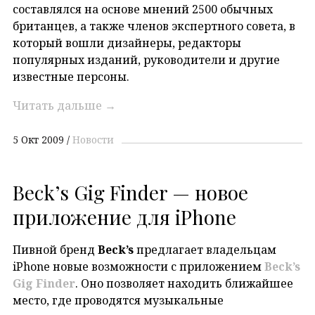
составлялся на основе мнений 2500 обычных
британцев, а также членов экспертного совета, в
который вошли дизайнеры, редакторы
популярных изданий, руководители и другие
известные персоны.
Читать дальше
→
5 Окт 2009
Новости
Beck’s Gig Finder — новое
приложение для iPhone
Пивной бренд
Beck’s
предлагает владельцам
iPhone новые возможности с приложением
Beck’s
Gig Finder
. Оно позволяет находить ближайшее
место, где проводятся музыкальные