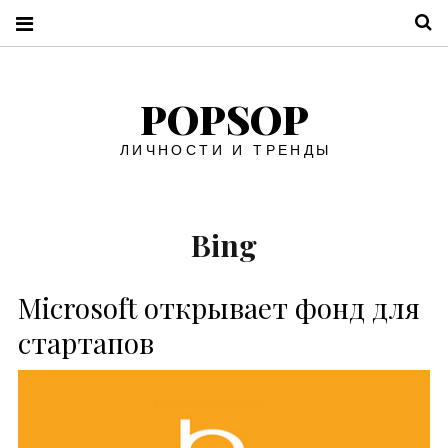
П
POPSOP
ЛИЧНОСТИ И ТРЕНДЫ
Bing
Microsoft открывает фонд для
стартапов