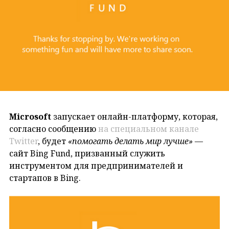
Microsoft
запускает онлайн-платформу, которая,
согласно сообщению
на специальном канале
Twitter
, будет
«помогать делать мир лучше»
—
сайт Bing Fund, призванный служить
инструментом для предпринимателей и
стартапов в Bing.