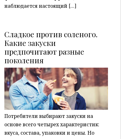
наблюдается настоящий […]
Сладкое против соленого.
Какие закуски
предпочитают разные
P
поколения
Потребители выбирают закуски на
основе всего четырех характеристик:
вкуса, состава, упаковки и цены. Но