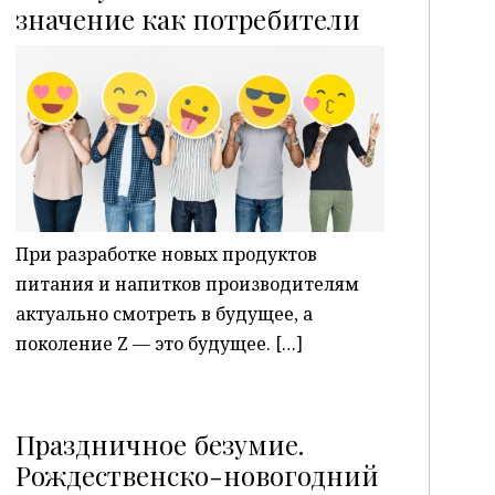
P
значение как потребители
При разработке новых продуктов
питания и напитков производителям
актуально смотреть в будущее, а
поколение Z — это будущее. […]
Праздничное безумие.
Рождественско-новогодний