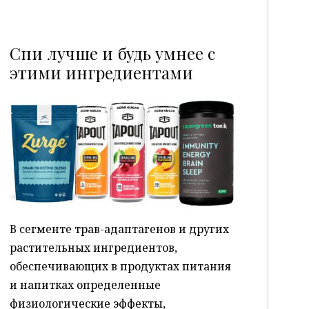
Спи лучше и будь умнее с
этими ингредиентами
P
В сегменте трав-адаптагенов и других
растительных ингредиентов,
обеспечивающих в продуктах питания
и напитках определенные
физиологические эффекты,