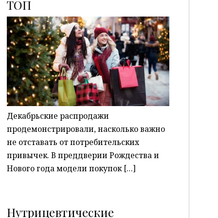
ТОП
P
Декабрьские распродажи
продемонстрировали, насколько важно
не отставать от потребительских
привычек. В преддверии Рождества и
Нового года модели покупок […]
Нутрицевтические