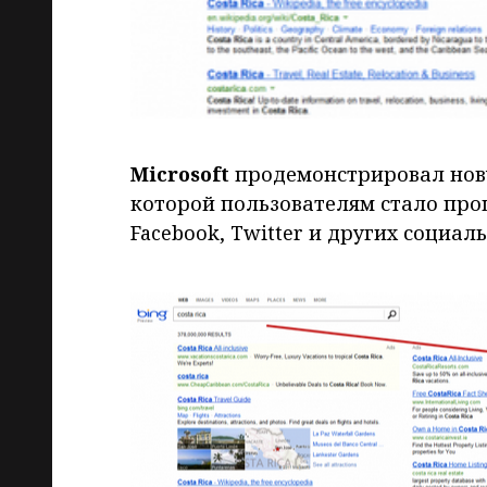
Microsoft
продемонстрировал нов
которой пользователям стало про
Facebook, Twitter и других социаль