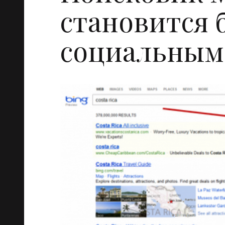
становится 
социальным