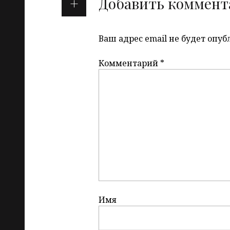
Добавить коммент
Ваш адрес email не будет опуб
Комментарий
*
Имя