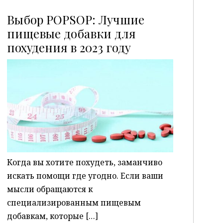
Выбор POPSOP: Лучшие
пищевые добавки для
похудения в 2023 году
P
Когда вы хотите похудеть, заманчиво
искать помощи где угодно. Если ваши
мысли обращаются к
специализированным пищевым
добавкам, которые […]