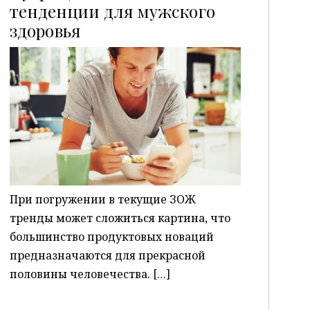
тенденции для мужского
здоровья
P
При погружении в текущие ЗОЖ
тренды может сложиться картина, что
большинство продуктовых новаций
предназначаются для прекрасной
половины человечества. […]