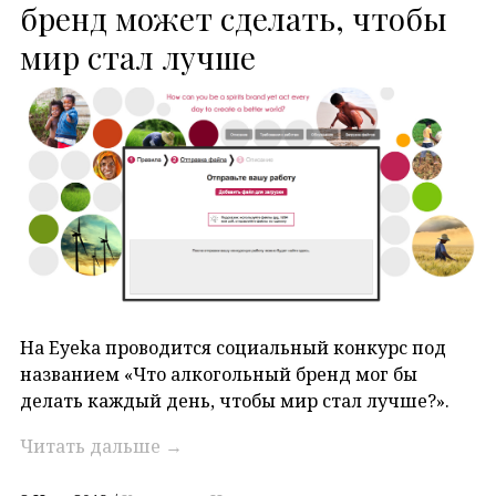
бренд может сделать, чтобы
мир стал лучше
На Eyeka проводится социальный конкурс под
названием «Что алкогольный бренд мог бы
делать каждый день, чтобы мир стал лучше?».
Читать дальше
→