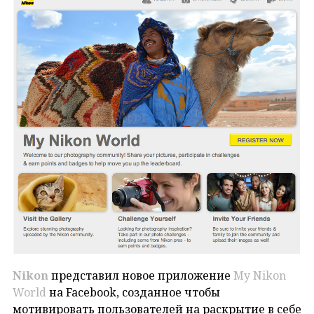
Nikon
представил новое приложение
My Nikon
World
на Facebook, созданное чтобы
мотивировать пользователей на раскрытие в себе