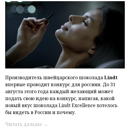
Производитель швейцарского шоколада
Lindt
впервые проводит конкурс для россиян. До 31
августа этого года каждый желающий может
подать свою идею на конкурс, написав, какой
новый вкус шоколада Lindt Excellence хотелось
бы видеть в России и почему.
Читать дальше
→