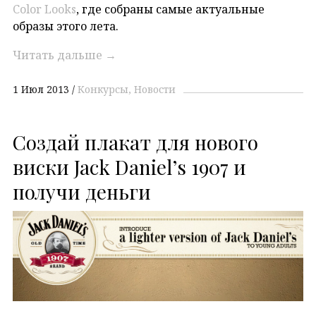
Color Looks
, где собраны самые актуальные
образы этого лета.
Читать дальше
→
1 Июл 2013
Конкурсы
Новости
Создай плакат для нового
виски Jack Daniel’s 1907 и
получи деньги