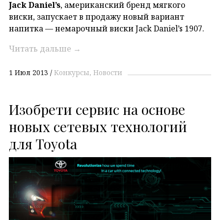
Jack Daniel’s
, американский бренд мягкого
виски, запускает в продажу новый вариант
напитка — немарочный виски Jack Daniel’s 1907.
Читать дальше
→
1 Июл 2013
Конкурсы
Новости
Изобрети сервис на основе
новых сетевых технологий
для Toyota