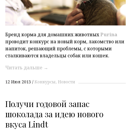
Бренд корма для домашних животных
Purina
проводит конкурс на новый корм, лакомство или
напиток, решающий проблемы, с которыми
сталкиваются владельцы собак или кошек.
Читать дальше
→
12 Июл 2013
Конкурсы
Новости
Получи годовой запас
шоколада за идею нового
вкуса Lindt