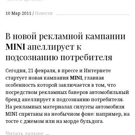
10 Мар 2011
Новости
В новой рекламной кампании
MINI
апеллирует к
подсознанию потребителя
Сегодня, 21 февраля, в прессе и Интернете
стартует новая кампания
MINI
, главная
особенность которой заключается в том, что
посредством рекламных банеров автомобильный
бренд апеллирует к подсознанию потребителя.
На рекламных материалах силуэты автомобиля
MINI спрятаны на необычном фоне: например, на
тосте с джемом или на морде бульдога.
Читать дальше
→