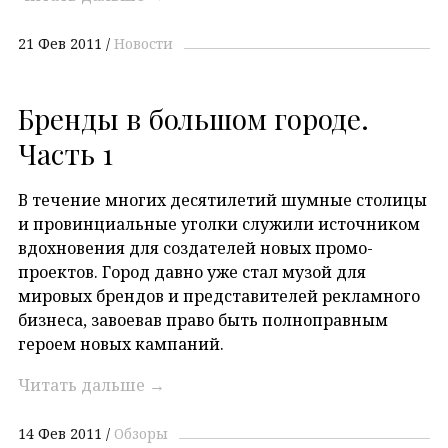
21 Фев 2011
Новости
Бренды в большом городе.
Часть 1
В течение многих десятилетий шумные столицы
и провинциальные уголки служили источником
вдохновения для создателей новых промо-
проектов. Город давно уже стал музой для
мировых брендов и представителей рекламного
бизнеса, завоевав право быть полноправным
героем новых кампаний.
Читать дальше
→
14 Фев 2011
Обзоры