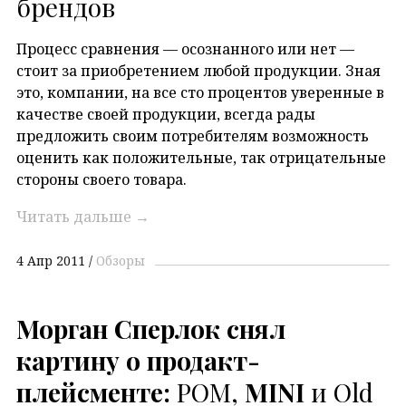
брендов
Процесс сравнения — осознанного или нет —
стоит за приобретением любой продукции. Зная
это, компании, на все сто процентов уверенные в
качестве своей продукции, всегда рады
предложить своим потребителям возможность
оценить как положительные, так отрицательные
стороны своего товара.
Читать дальше
→
4 Апр 2011
Обзоры
Морган Сперлок снял
картину о продакт-
плейсменте:
POM,
MINI
и Old