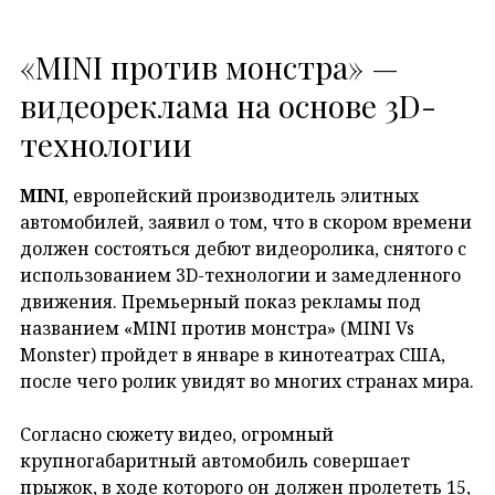
«MINI против монстра» —
видеореклама на основе 3D-
технологии
MINI
, европейский производитель элитных
автомобилей, заявил о том, что в скором времени
должен состояться дебют видеоролика, снятого с
использованием 3D-технологии и замедленного
движения. Премьерный показ рекламы под
названием «MINI против монстра» (MINI Vs
Monster) пройдет в январе в кинотеатрах США,
после чего ролик увидят во многих странах мира.
Согласно сюжету видео, огромный
крупногабаритный автомобиль совершает
прыжок, в ходе которого он должен пролететь 15,