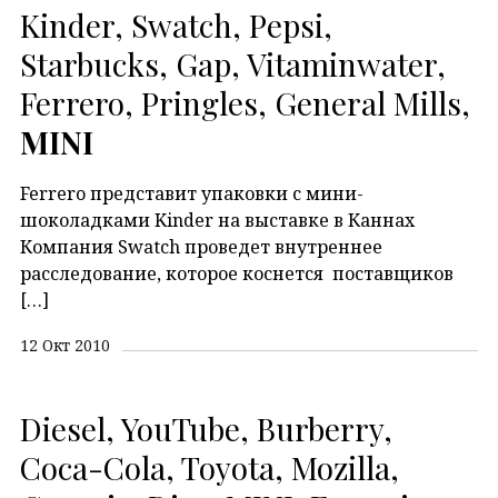
Kinder, Swatch, Pepsi,
Starbucks, Gap, Vitaminwater,
Ferrero, Pringles, General Mills,
MINI
Ferrero представит упаковки с мини-
шоколадками Kinder на выставке в Каннах
Компания Swatch проведет внутреннее
расследование, которое коснется поставщиков
[…]
12 Окт 2010
Diesel, YouTube, Burberry,
Coca-Cola, Toyota, Mozilla,