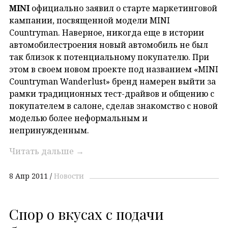
MINI
официально заявил о старте маркетинговой
кампании, посвященной модели MINI
Countryman. Наверное, никогда еще в истории
автомобилестроения новый автомобиль не был
так близок к потенциальному покупателю. При
этом в своем новом проекте под названием «MINI
Countryman Wanderlust» бренд намерен выйти за
рамки традиционных тест-драйвов и общению с
покупателем в салоне, сделав знакомство с новой
моделью более неформальным и
непринужденным.
Читать дальше
→
8 Апр 2011
Новости
Спор о вкусах с подачи