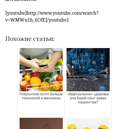
[youtube]http://www.youtube.com/watch?
v=WMWu1h_6OfE[/youtube]
Похожие статьи:
Покупатели хотят больше
«Виртуальное» здоровье
технологий в магазинах
или Какой опыт нужен
пациентам?