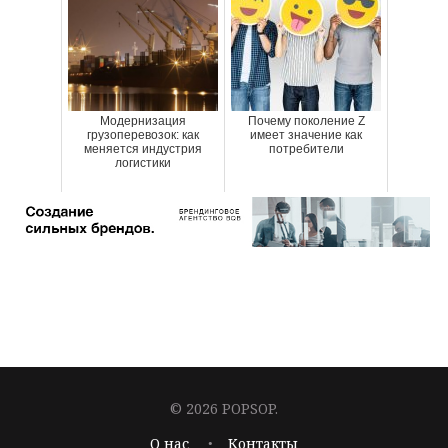
Модернизация
Почему поколение Z
грузоперевозок: как
имеет значение как
меняется индустрия
потребители
логистики
© 2026 POPSOP.
О нас
Контакты