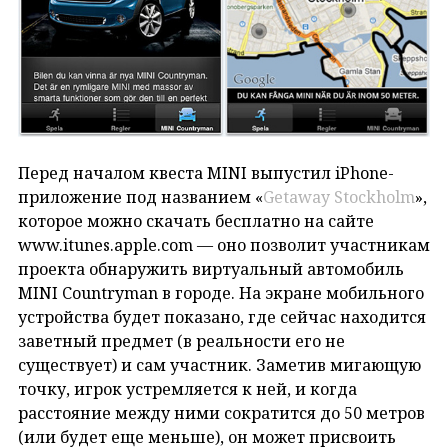
Перед началом квеста MINI выпустил iPhone-
приложение под названием «
Getaway Stockholm
»,
которое можно скачать бесплатно на сайте
www.itunes.apple.com — оно позволит участникам
проекта обнаружить виртуальный автомобиль
MINI Countryman в городе. На экране мобильного
устройства будет показано, где сейчас находится
заветный предмет (в реальности его не
существует) и сам участник. Заметив мигающую
точку, игрок устремляется к ней, и когда
расстояние между ними сократится до 50 метров
(или будет еще меньше), он может присвоить