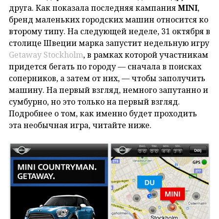
друга. Как показала последняя кампания
MINI
,
бренд маленьких городских машин относится ко
второму типу. На следующей неделе, 31 октября в
столице Швеции марка запустит недельную игру
Getaway Stockholm
, в рамках которой участникам
придется бегать по городу — сначала в поисках
соперников, а затем от них, — чтобы заполучить
машину. На первый взгляд, немного запутанно и
сумбурно, но это только на первый взгляд.
Подробнее о том, как именно будет проходить
эта необычная игра, читайте ниже.