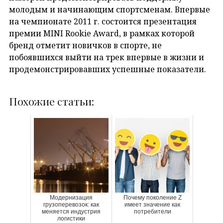
молодым и начинающим спортсменам. Впервые
на чемпионате 2011 г. состоится презентация
премии MINI Rookie Award, в рамках которой
бренд отметит новичков в спорте, не
побоявшихся выйти на трек впервые в жизни и
продемонстрировавших успешные показатели.
Похожие статьи:
Модернизация
Почему поколение Z
грузоперевозок: как
имеет значение как
меняется индустрия
потребители
логистики