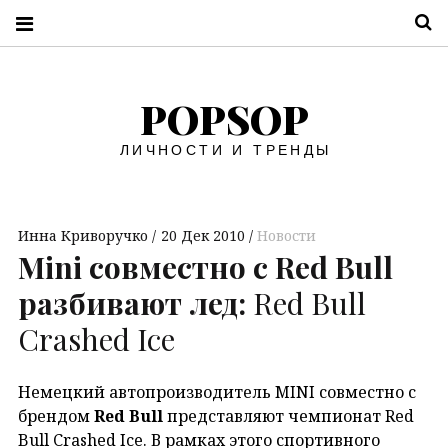
П
POPSOP
ЛИЧНОСТИ И ТРЕНДЫ
Инна Криворучко
20 Дек 2010
Новости
Mini совместно с Red Bull
разбивают лед:
Red Bull
Crashed Ice
Немецкий автопроизводитель MINI совместно с
брендом
Red Bull
представляют чемпионат Red
Bull Crashed Ice. В рамках этого спортивного