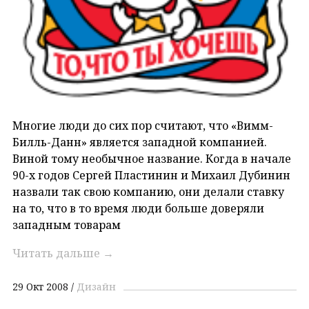
Многие люди до сих пор считают, что «Вимм-
Билль-Данн» является западной компанией.
Виной тому необычное название. Когда в начале
90-х годов Сергей Пластинин и Михаил Дубинин
назвали так свою компанию, они делали ставку
на то, что в то время люди больше доверяли
западным товарам
Читать дальше
→
29 Окт 2008
Дизайн