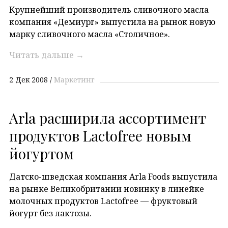
Крупнейший производитель сливочного масла
компания «Демиург» выпустила на рынок новую
марку сливочного масла «Столичное».
Читать дальше
→
2 Дек 2008
Маркетинг
Arla расширила ассортимент
продуктов Lactofree новым
йогуртом
Датско-шведская компания Arla Foods выпустила
на рынке Великобритании новинку в линейке
молочных продуктов Lactofree — фруктовый
йогурт без лактозы.