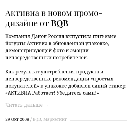
Активиа в новом промо-
дизайне от
BQB
Компания Данон Россия выпустила питьевые
йогурты Активиа в обновленной упаковке,
демонстрирующей фото и эмоции
непосредственных потребителей.
Как результат употребления продукта и
непосредственные рекомендации «простых
покупателей» к упаковке добавлен синий стикер:
«АКТИВИА Работает! Убедитесь сами!»
Читать дальше
→
29 Окт 2008
BQB
Маркетинг