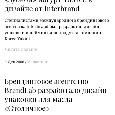
дизайне от Interbrand
Специалистами международного брендингового
агентства Interbrand был разработан дизайн
упаковки и нейминг для продукта компании
Korea Yakult.
Читать дальше
→
9 Дек 2008
Маркетинг
Брендинговое агентство
BrandLab разработало дизайн
упаковки для масла
«Столичное»