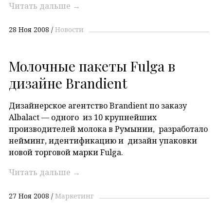
Читать дальше
→
28 Ноя 2008
Новости
Молочные пакеты Fulga в
дизайне Brandient
Дизайнерское агентство Brandient по заказу
Albalact — одного из 10 крупнейших
производителей молока в Румынии, разработало
нейминг, идентификацию и дизайн упаковки
новой торговой марки Fulga.
Читать дальше
→
27 Ноя 2008
Маркетинг