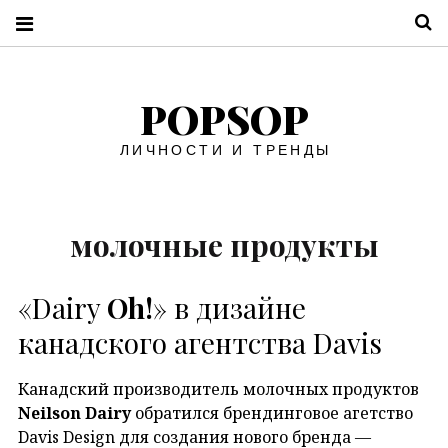
П
POPSOP
ЛИЧНОСТИ И ТРЕНДЫ
молочные продукты
«Dairy
Oh!
» в дизайне
канадского агентства Davis
Канадский производитель молочных продуктов
Neilson Dairy
обратился брендинговое агетство
Davis Design для создания нового бренда —