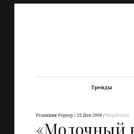
Тренды
Редакция Popsop
22 Дек 2008
Маркетинг
«Молочный 