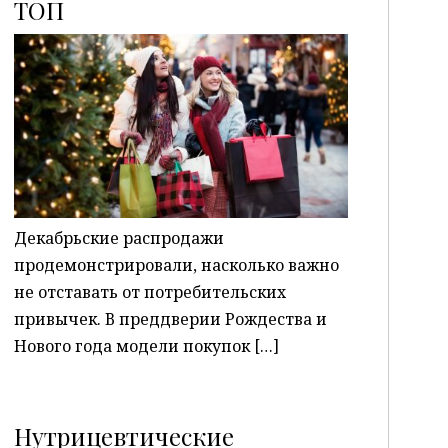
ТОП
P
Декабрьские распродажи
продемонстрировали, насколько важно
не отставать от потребительских
привычек. В преддверии Рождества и
Нового года модели покупок […]
Нутрицевтические