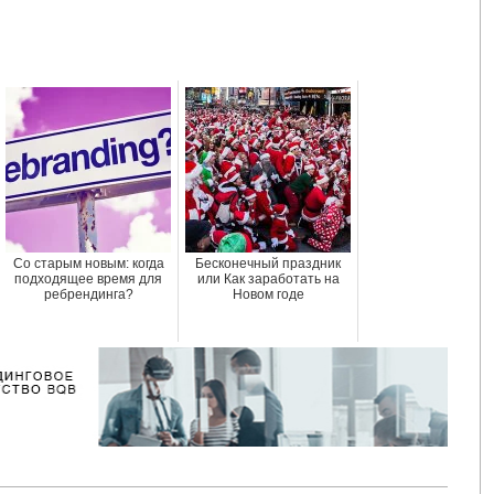
Со старым новым: когда
Бесконечный праздник
подходящее время для
или Как заработать на
ребрендинга?
Новом годе