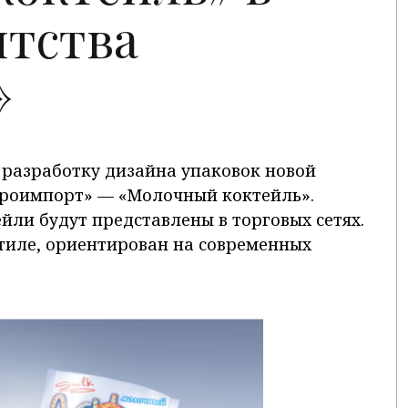
нтства
»
 разработку дизайна упаковок новой
роимпорт» — «Молочный коктейль».
йли будут представлены в торговых сетях.
тиле, ориентирован на современных