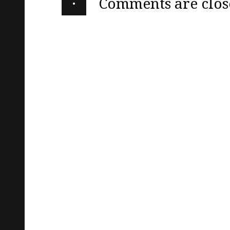
·
Comments are clos