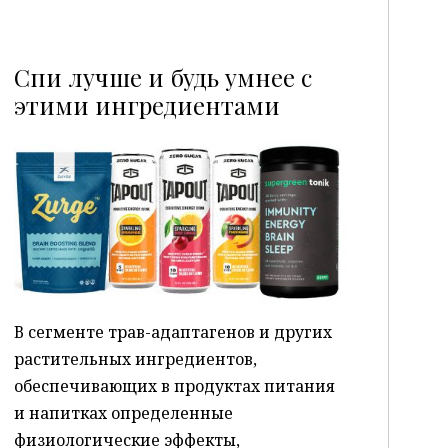
Спи лучше и будь умнее с
этими ингредиентами
P
В сегменте трав-адаптагенов и других
растительных ингредиентов,
обеспечивающих в продуктах питания
и напитках определенные
физиологические эффекты,