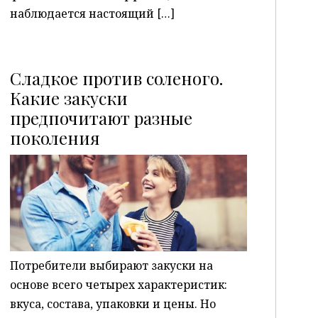
наблюдается настоящий […]
Сладкое против соленого.
Какие закуски
предпочитают разные
P
поколения
Потребители выбирают закуски на
основе всего четырех характеристик:
вкуса, состава, упаковки и цены. Но