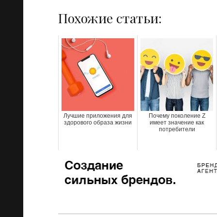
Похожие статьи:
Лучшие приложения для
Почему поколение Z
здорового образа жизни
имеет значение как
потребители