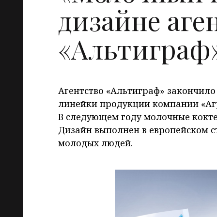
дизайне аге
«Альтиграф
Агентство «Альтиграф» закончило
линейки продукции компании «Аг
В следующем году молочные кокте
Дизайн выполнен в европейском с
молодых людей.