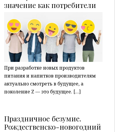
P
значение как потребители
При разработке новых продуктов
питания и напитков производителям
актуально смотреть в будущее, а
поколение Z — это будущее. […]
Праздничное безумие.
Рождественско-новогодний