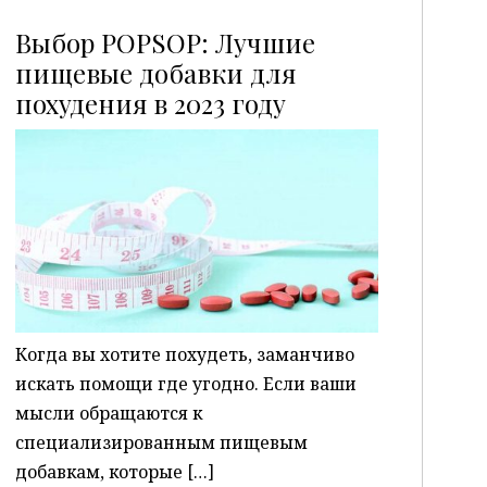
Выбор POPSOP: Лучшие
пищевые добавки для
похудения в 2023 году
P
Когда вы хотите похудеть, заманчиво
искать помощи где угодно. Если ваши
мысли обращаются к
специализированным пищевым
добавкам, которые […]