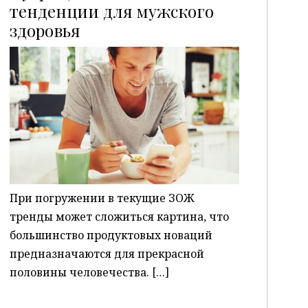
тенденции для мужского
здоровья
P
При погружении в текущие ЗОЖ
тренды может сложиться картина, что
большинство продуктовых новаций
предназначаются для прекрасной
половины человечества. […]