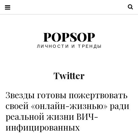
П
POPSOP
ЛИЧНОСТИ И ТРЕНДЫ
Twitter
Звезды готовы пожертвовать
своей «онлайн-жизнью» ради
реальной жизни ВИЧ-
инфицированных