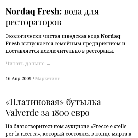
Nordaq Fresh:
вода для
рестораторов
Экологически чистая шведская вода
Nordaq
Fresh
выпускается семейным предприятием и
поставляется исключительно в рестораны.
Читать дальше
→
16 Апр 2009
Маркетинг
«Платиновая» бутылка
Valverde за 1800 евро
На благотворительном аукционе «Frecce e stelle
per la ricerca», который состоялся в конце марта в