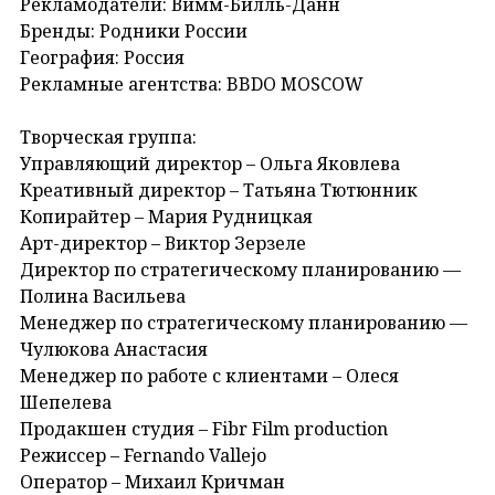
Рекламодатели: Вимм-Билль-Данн
Бренды: Родники России
География: Россия
Рекламные агентства: BBDO MOSCOW
Творческая группа:
Управляющий директор – Ольга Яковлева
Креативный директор – Татьяна Тютюнник
Копирайтер – Мария Рудницкая
Арт-директор – Виктор Зерзеле
Директор по стратегическому планированию —
Полина Васильева
Менеджер по стратегическому планированию —
Чулюкова Анастасия
Менеджер по работе с клиентами – Олеся
Шепелева
Продакшен студия – Fibr Film production
Режиссер – Fernando Vallejo
Оператор – Михаил Кричман