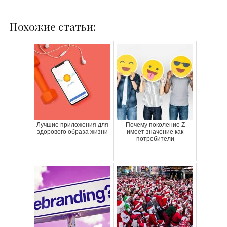
Похожие статьи:
Лучшие приложения для
Почему поколение Z
здорового образа жизни
имеет значение как
потребители