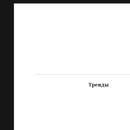
Тренды