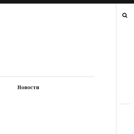
Поиск
Новости