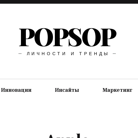
POPSOP
ЛИЧНОСТИ И ТРЕНДЫ
Инновации
Инсайты
Маркетинг