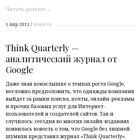
Читать дальше
→
1 Апр 2011
Новости
Think Quarterly —
аналитический журнал от
Google
Даже зная понаслышке о темпах роста Google,
несложно предположить, что однажды компания
выйдет за рамки поиска, почты, онлайн-рекламы
и прочих базовых услуг для Интернет-
пользователей и создателей сайтов. Так и
случилось: сегодня во многих онлайн-изданиях
появилась новость о том, что Google без лишней
шумихи представил журнал «Think Quarterly».