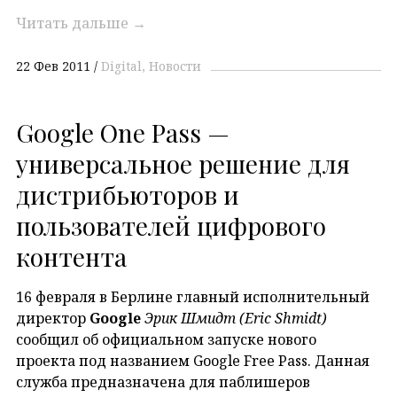
Читать дальше
→
22 Фев 2011
Digital
Новости
Google One Pass —
универсальное решение для
дистрибьюторов и
пользователей цифрового
контента
16 февраля в Берлине главный исполнительный
директор
Google
Эрик Шмидт (Eric Shmidt)
сообщил об официальном запуске нового
проекта под названием Google Free Pass. Данная
служба предназначена для паблишеров