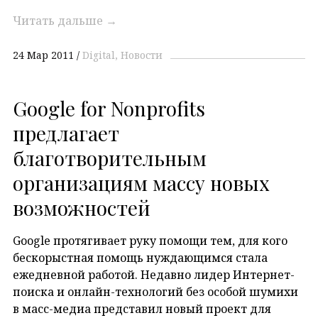
Читать дальше
→
24 Мар 2011
Digital
Новости
Google for Nonprofits
предлагает
благотворительным
организациям массу новых
возможностей
Google протягивает руку помощи тем, для кого
бескорыстная помощь нуждающимся стала
ежедневной работой. Недавно лидер Интернет-
поиска и онлайн-технологий без особой шумихи
в масс-медиа представил новый проект для