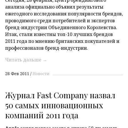
анализа официально объявил результаты
ежегодного исследования популярности брендов,
проводимого среди потребителей и экспертов
бренд-индустрии Объединенного Королевства.
Итак, стали известны топ-10 лучших брендов
2011 года по мнению британских покупателей и
профессионалов бренд-индустрии.
Читать дальше
→
28 Фев 2011
Новости
Журнал Fast Company назвал
50 самых инновационных
компаний 2011 года