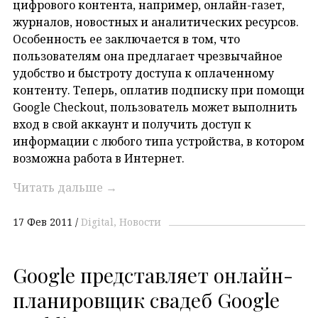
цифрового контента, например, онлайн-газет,
журналов, новостных и аналитических ресурсов.
Особенность ее заключается в том, что
пользователям она предлагает чрезвычайное
удобство и быстроту доступа к оплаченному
контенту. Теперь, оплатив подписку при помощи
Google Checkout, пользователь может выполнить
вход в свой аккаунт и получить доступ к
информации с любого типа устройства, в котором
возможна работа в Интернет.
Читать дальше
→
17 Фев 2011
Digital
Новости
Google представляет онлайн-
планировщик свадеб Google