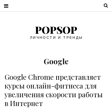
П
POPSOP
ЛИЧНОСТИ И ТРЕНДЫ
Google
Google Chrome представляет
курсы онлайн-фитнеса для
увеличения скорости работы
в Интернет