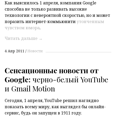
Как выяснилось 1 апреля, компания Google
способна не только развивать высокие
технологии с невероятной скоростью, но и может
поразить интернет-коммьюнити
утонченным
чувством юмора
.
Читать дальше
→
4 Апр 2011
Новости
Сенсационные новости от
Google:
черно-белый YouTube
и Gmail Motion
Сегодня, 1 апреля, YouTube решил наглядно
показать всему миру, как выглядел бы онлайн-
сервис, будь он запущен в 1911 году.