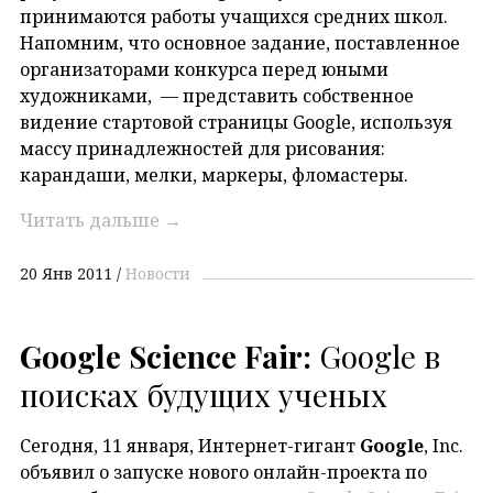
принимаются работы учащихся средних школ.
Напомним, что основное задание, поставленное
организаторами конкурса перед юными
художниками, — представить собственное
видение стартовой страницы Google, используя
массу принадлежностей для рисования:
карандаши, мелки, маркеры, фломастеры.
Читать дальше
→
20 Янв 2011
Новости
Google Science Fair:
Google в
поисках будущих ученых
Сегодня, 11 января, Интернет-гигант
Google
, Inc.
объявил о запуске нового онлайн-проекта по