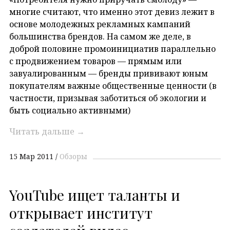
многие считают, что именно этот девиз лежит в
основе молодежных рекламных кампаний
большинства брендов. На самом же деле, в
доброй половине промоинициатив параллельно
с продвижением товаров — прямым или
завуалированным — бренды прививают юным
покупателям важные общественные ценности (в
частности, призывая заботиться об экологии и
быть социально активными)
Читать дальше
→
15 Мар 2011
Обзоры
YouTube ищет таланты и
открывает институт