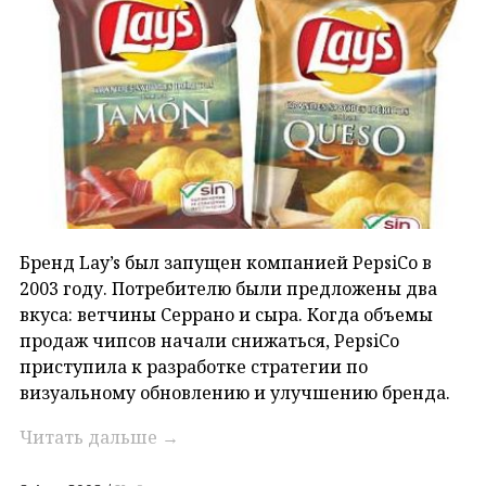
Бренд Lay’s был запущен компанией PepsiCo в
2003 году. Потребителю были предложены два
вкуса: ветчины Серрано и сыра. Когда объемы
продаж чипсов начали снижаться, PepsiCo
приступила к разработке стратегии по
визуальному обновлению и улучшению бренда.
Читать дальше
→