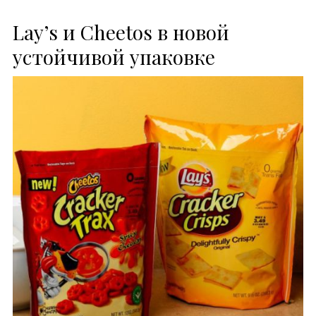
Lay’s и Cheetos в новой
устойчивой упаковке