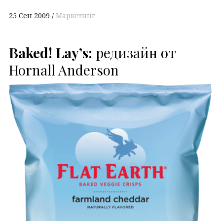
25 Сен 2009
Маркетинг
Baked!
Lay’s:
редизайн от
Hornall Anderson