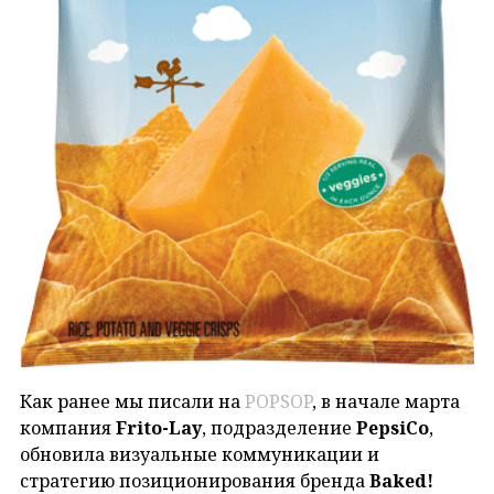
Как ранее мы писали на
POPSOP
, в начале марта
компания
Frito-Lay
, подразделение
PepsiCo
,
обновила визуальные коммуникации и
стратегию позиционирования бренда
Baked!