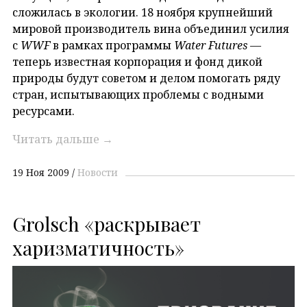
сложилась в экологии. 18 ноября крупнейший
мировой производитель вина объединил усилия
с
WWF
в рамках программы
Water Futures
—
теперь известная корпорация и фонд дикой
природы будут советом и делом помогать ряду
стран, испытывающих проблемы с водными
ресурсами.
Читать дальше
→
19 Ноя 2009
Новости
Grolsch «раскрывает
харизматичность»