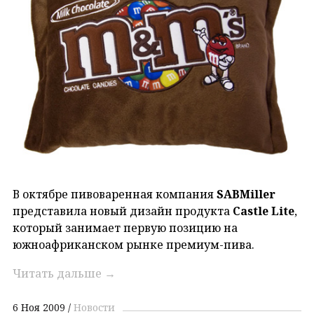
В октябре пивоваренная компания
SABMiller
представила новый дизайн продукта
Castle Lite
,
который занимает первую позицию на
южноафриканском рынке премиум-пива.
Читать дальше
→
6 Ноя 2009
Новости