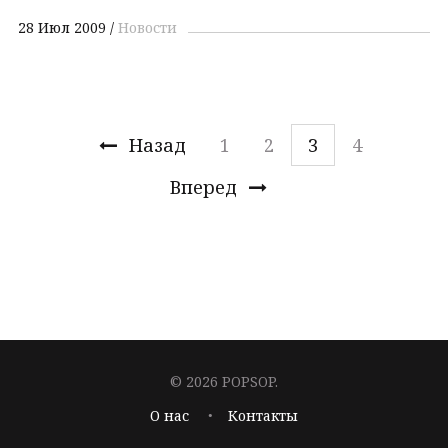
28 Июл 2009
Новости
Назад
1
2
3
4
Вперед
© 2026 POPSOP.
О нас
Контакты