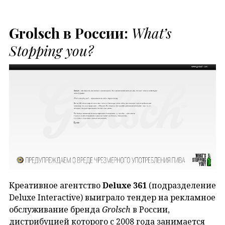
Grolsch в России:
What’s
Stopping you?
Креативное агентство
Deluxe 361
(подразделение
Deluxe Interactive) выиграло тендер на рекламное
обслуживание бренда
Grolsch
в России,
дистрибуцией которого с 2008 года занимается