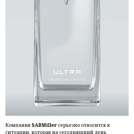
Компания
SABMiller
серьезно относится к
ситуации, которая на сегодняшний день