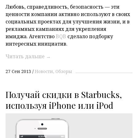
Любовь, справедливость, безопасность — эти
ценности компании активно используют в своих
социальных проектах для улучшения жизни, и в
рекламных кампаниях для укрепления
имиджа. Агентство
BQB
сделало подборку
интересных инициатив.
Читать дальше
→
27 Сен 2013
Новости
Обзоры
Получай скидки в Starbucks,
используя iPhone или iPod