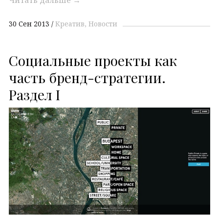
30 Сен 2013
Креатив
Новости
Социальные проекты как
часть бренд-стратегии.
Раздел I