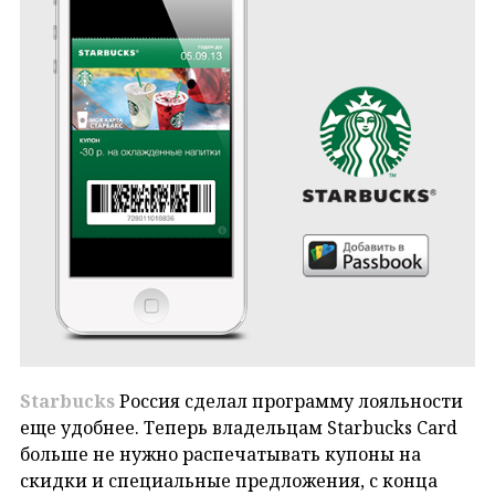
Starbucks
Россия сделал программу лояльности
еще удобнее. Теперь владельцам Starbucks Card
больше не нужно распечатывать купоны на
скидки и специальные предложения, с конца