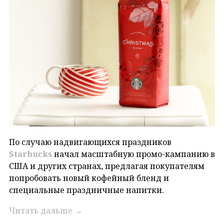
По случаю надвигающихся праздников
Starbucks
начал масштабную промо-кампанию в
США и других странах, предлагая покупателям
попробовать новый кофейный бленд и
специальные праздничные напитки.
Читать дальше
→