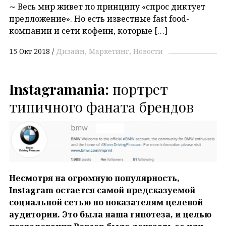
∼ Весь мир живет по принципу «спрос диктует
предложение». Но есть известные fast food-
компании и сети кофеин, которые […]
15 Окт 2018
Дизайн
Маркетинг
Новости
Instagramania:
портрет
типичного фаната брендов
Несмотря на огромную популярность,
Instagram остается самой предсказуемой
социальной сетью по показателям целевой
аудитории. Это была наша гипотеза, и целью