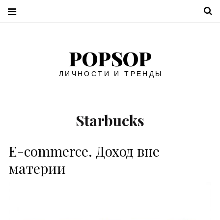
П
POPSOP
ЛИЧНОСТИ И ТРЕНДЫ
Starbucks
E-commerce. Доход вне
материи