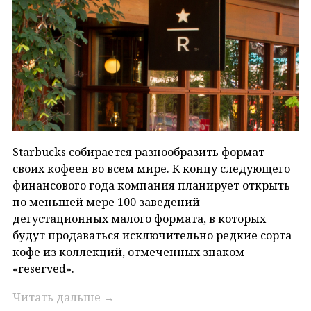
Starbucks собирается разнообразить формат
своих кофеен во всем мире. К концу следующего
финансового года компания планирует открыть
по меньшей мере 100 заведений-
дегустационных малого формата, в которых
будут продаваться исключительно редкие сорта
кофе из коллекций, отмеченных знаком
«reserved».
Читать дальше
→