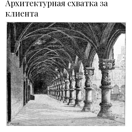
Архитектурная схватка за
клиента