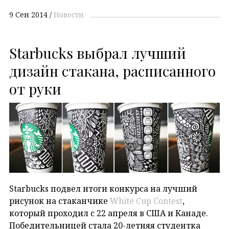
9 Сен 2014
Новости
Starbucks выбрал лучший
дизайн стакана, расписанного
от руки
Starbucks подвел итоги конкурса на лучший
рисунок на стаканчике
White Cup Contest
,
который проходил с 22 апреля в США и Канаде.
Победительницей стала 20-летняя студентка