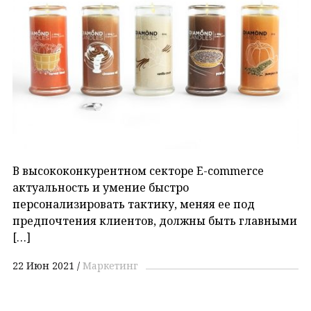
В высококонкурентном секторе E-commerce
актуальность и умение быстро
персонализировать тактику, меняя ее под
предпочтения клиентов, должны быть главными
[…]
22 Июн 2021
Маркетинг