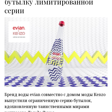
бутылку лимитированной
серии
Бренд воды evian совместно с домом моды Kenzo
выпустили ограниченную серию бутылок,
вдохновленную таинственными мирами