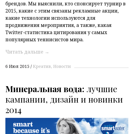
брендов. Мы выяснили, кто спонсирует турнир в
2015, какие с этим связаны рекламные акции,
какие технологии используются для
продвижения мероприятия, а также, какая
Twitter-статистика цитирования у самых
популярных теннисистов мира.
Читать дальше
→
6 Июл 2015
Креатив
Новости
Минеральная вода:
лучшие
кампании, дизайн и новинки
2014