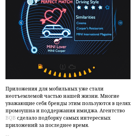
Приложения для мобильных уже стали
неотъемлемой частью нашей жизни. Многие
уважающие себя бренды этим пользуются в целях
промоушна и поддержания имиджа. Агентство
BQB
сделало подборку самых интересных
приложений за последнее время.