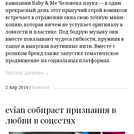
кампании Baby & Me Человека-паука — в один
прекрасный день этот прыгучий герой комиксов
встречает в отражении окна свою точную мини-
копию, которая ничем не уступает оригиналу в
ловкости и пластике. Под бодрую музыку они
вместе показывают чудеса гибкости, пружиня в
танце и выпуская паутинные нити. Вместе с
роликом бренд также запустил тематическое
продвижение на социальных платформах.
Читать дальше
→
2 Апр 2014
Новости
evian собирает признания в
любви в соцсетях