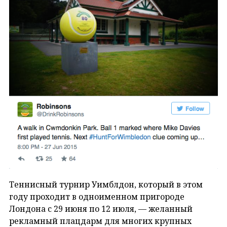
Теннисный турнир Уимблдон, который в этом
году проходит в одноименном пригороде
Лондона с 29 июня по 12 июля, — желанный
рекламный плацдарм для многих крупных