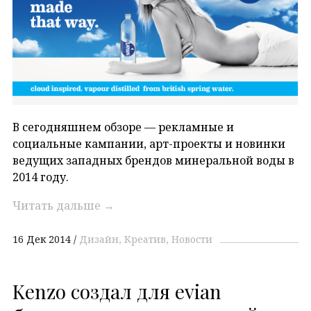
В сегодняшнем обзоре — рекламные и
социальные кампании, арт-проекты и новинки
ведущих западных брендов минеральной воды в
2014 году.
Читать дальше
→
16 Дек 2014
Дизайн
Креатив
Новости
Kenzo создал для evian