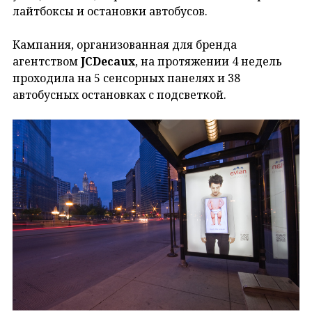
лайтбоксы и остановки автобусов.
Кампания, организованная для бренда
агентством
JCDecaux
, на протяжении 4 недель
проходила на 5 сенсорных панелях и 38
автобусных остановках с подсветкой.