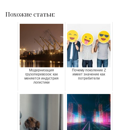
Похожие статьи:
Модернизация
Почему поколение Z
грузоперевозок: как
имеет значение как
меняется индустрия
потребители
логистики