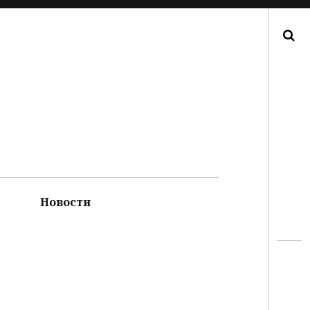
Поиск
Новости