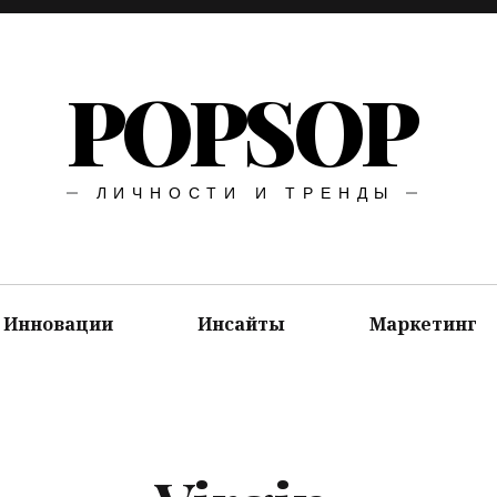
POPSOP
ЛИЧНОСТИ И ТРЕНДЫ
Инновации
Инсайты
Маркетинг