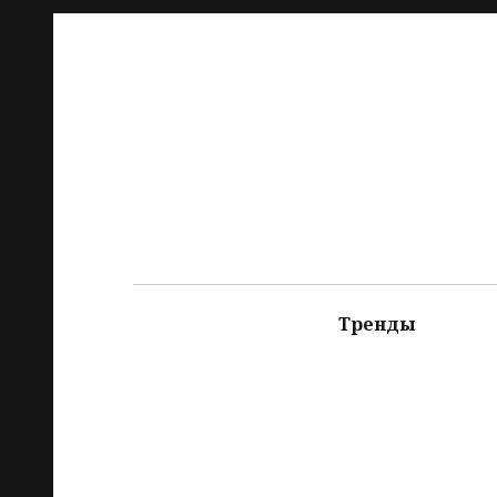
Тренды