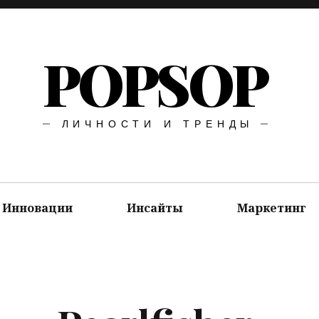
POPSOP
ЛИЧНОСТИ И ТРЕНДЫ
Инновации
Инсайты
Маркетинг