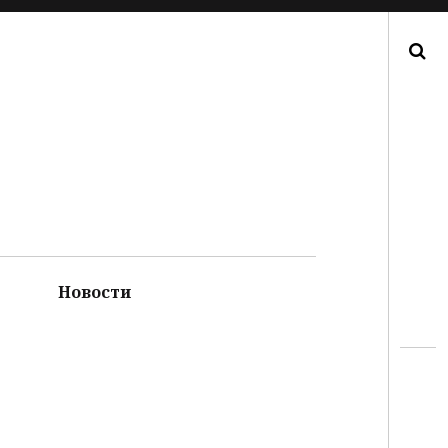
Поиск
Новости