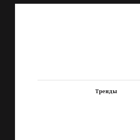
Тренды