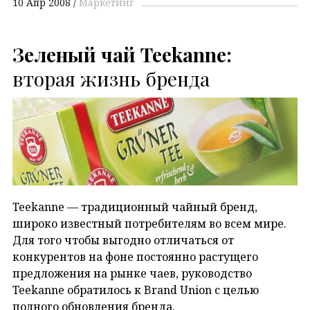
10 Апр 2008
Маркетинг
Зеленый чай Teekanne:
вторая жизнь бренда
Teekanne — традиционный чайный бренд,
широко известный потребителям во всем мире.
Для того чтобы выгодно отличаться от
конкурентов на фоне постоянно растущего
предложения на рынке чаев, руководство
Teekanne обратилось к Brand Union с целью
полного обновления бренда.