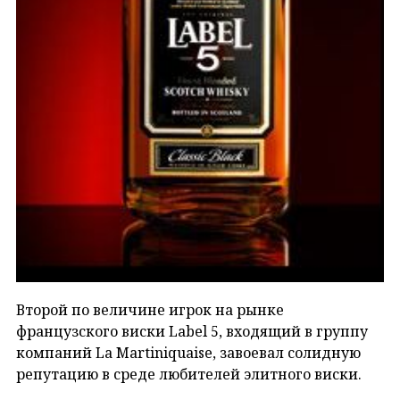
Второй по величине игрок на рынке
французского виски Label 5, входящий в группу
компаний La Martiniquaise, завоевал солидную
репутацию в среде любителей элитного виски.