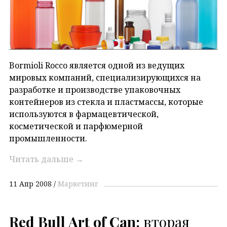
Bormioli Rocco является одной из ведущих
мировых компаний, специализирующихся на
разработке и производстве упаковочных
контейнеров из стекла и пластмассы, которые
используются в фармацевтической,
косметической и парфюмерной
промышленности.
Читать дальше
→
11 Апр 2008
Маркетинг
Red Bull Art of Can:
вторая