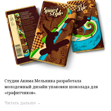
Студия Акима Мельника разработала
молодежный дизайн упаковки шоколада для
«графитчиков».
Читать дальше
→