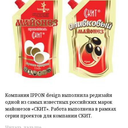
Компания IPPON design выполнила редизайн
одной из самых известных российских марок
майонезов «СКИТ». Работа выполнена в рамках
серии проектов для компании СКИТ.
Читать дальше
→