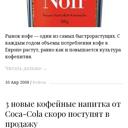
Рынок кофе — один из самых быстрорастущих. С
каждым годом объемы потребления кофе в
Европе растут, равно как и повышается культура
кофепития.
Читать дальше
→
10 Апр 2008
Кейсы
3 новые кофейные напитка от
Coca-Cola скоро поступят в
продажу