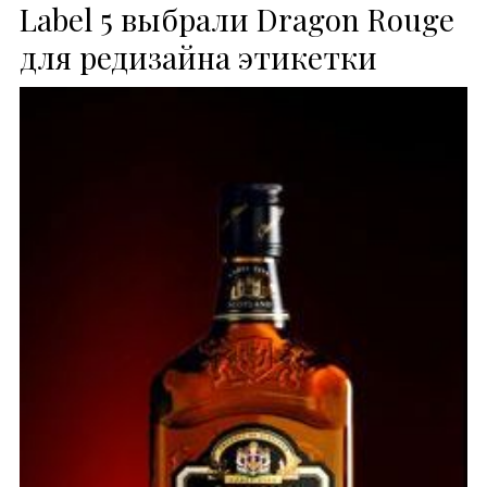
Label 5 выбрали Dragon Rouge
для редизайна этикетки