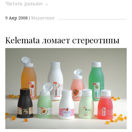
Читать дальше
→
9 Апр 2008
Маркетинг
Kelemata ломает стереотипы