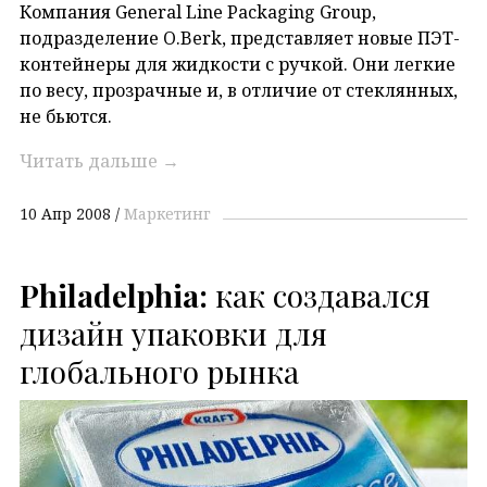
Компания General Line Packaging Group,
подразделение O.Berk, представляет новые ПЭТ-
контейнеры для жидкости с ручкой. Они легкие
по весу, прозрачные и, в отличие от стеклянных,
не бьются.
Читать дальше
→
10 Апр 2008
Маркетинг
Philadelphia:
как создавался
дизайн упаковки для
глобального рынка