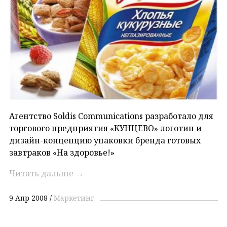
Агентство Soldis Communications разработало для
торгового предприятия «КУНЦЕВО» логотип и
дизайн-концепцию упаковки бренда готовых
завтраков «На здоровье!»
Читать дальше
→
9 Апр 2008
Маркетинг