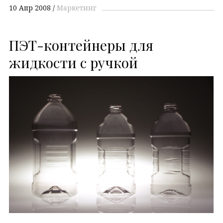
10 Апр 2008
Маркетинг
ПЭТ-контейнеры для
жидкости с ручкой