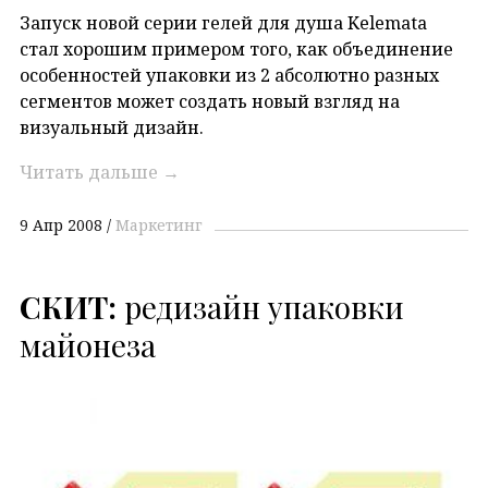
Запуск новой серии гелей для душа Kelemata
стал хорошим примером того, как объединение
особенностей упаковки из 2 абсолютно разных
сегментов может создать новый взгляд на
визуальный дизайн.
Читать дальше
→
9 Апр 2008
Маркетинг
СКИТ:
редизайн упаковки
майонеза