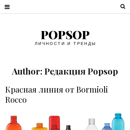
П
POPSOP
ЛИЧНОСТИ И ТРЕНДЫ
Author:
Редакция Popsop
Красная линия от Bormioli
Rocco