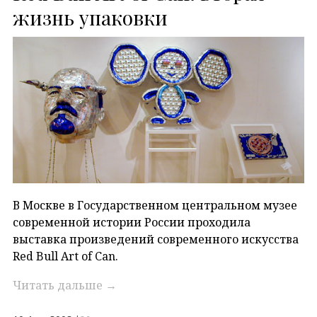
жизнь упаковки
В Москве в Государственном центральном музее
современной истории России проходила
выставка произведений современного искусства
Red Bull Art of Can.
Читать дальше
→