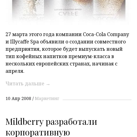
27 марта этого года компании Coca-Cola Company
и Illycaffe Spa объявили о создании совместного
предприятия, которое будет выпускать новый
тип кофейных напитков премиум-класса в
нескольких европейских странах, начиная с
апреля.
Читать дальше
→
10 Апр 2008
Маркетинг
Mildberry разработали
корпоративную