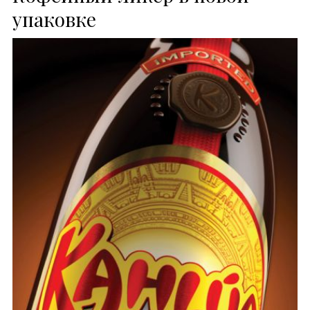
упаковке