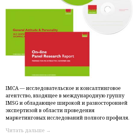
IMCA — исследовательское и консалтинговое
агентство, входящее в международную группу
IMSG и обладающее широкой и разносторонней
экспертизой в области проведения
маркетинговых исследований полного профиля.
Читать дальше
→