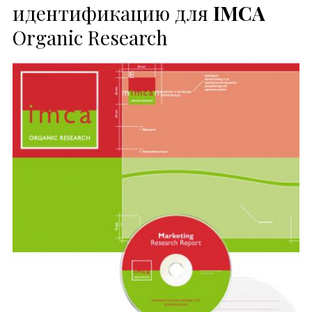
идентификацию для
IMCA
Organic Research