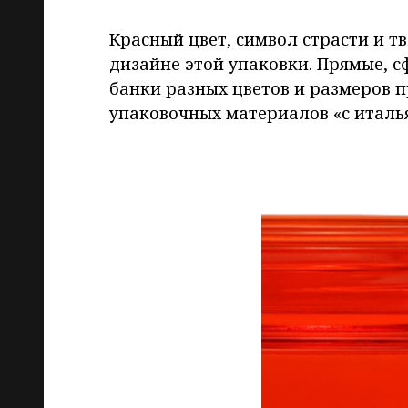
Красный цвет, символ страсти и тв
дизайне этой упаковки. Прямые, 
банки разных цветов и размеров 
упаковочных материалов «с италь