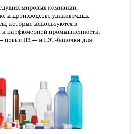
 ведущих мировых компаний,
ке и производстве упаковочных
сы, которые используются в
й и парфюмерной промышленности.
— новые ПЭ — и ПЭТ-баночки для