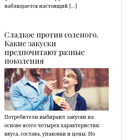
наблюдается настоящий […]
Сладкое против соленого.
Какие закуски
предпочитают разные
P
поколения
Потребители выбирают закуски на
основе всего четырех характеристик:
вкуса, состава, упаковки и цены. Но