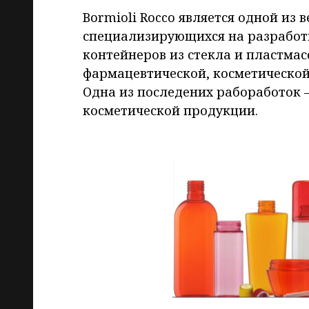
Bormioli Rocco является одной из
специализирующихся на разработ
контейнеров из стекла и пластмас
фармацевтической, косметическо
Одна из последених рабоработок 
косметической продукции.