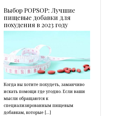
Выбор POPSOP: Лучшие
пищевые добавки для
похудения в 2023 году
P
Когда вы хотите похудеть, заманчиво
искать помощи где угодно. Если ваши
мысли обращаются к
специализированным пищевым
добавкам, которые […]