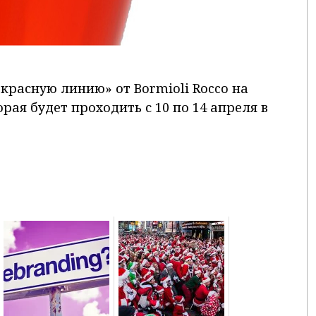
 «красную линию» от Bormioli Rocco на
рая будет проходить с 10 по 14 апреля в