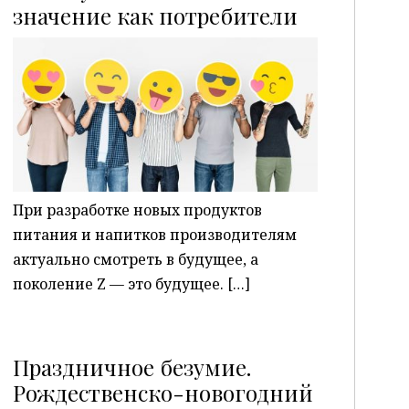
P
значение как потребители
При разработке новых продуктов
питания и напитков производителям
актуально смотреть в будущее, а
поколение Z — это будущее. […]
Праздничное безумие.
Рождественско-новогодний