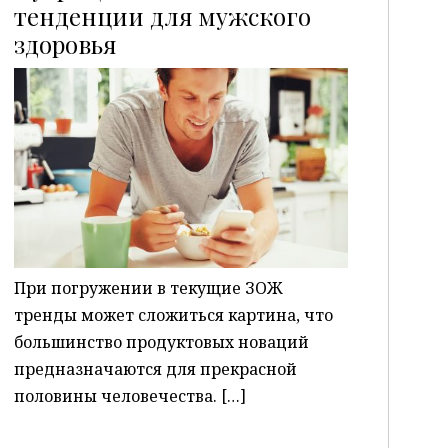
тенденции для мужского
здоровья
P
При погружении в текущие ЗОЖ
тренды может сложиться картина, что
большинство продуктовых новаций
предназначаются для прекрасной
половины человечества. […]