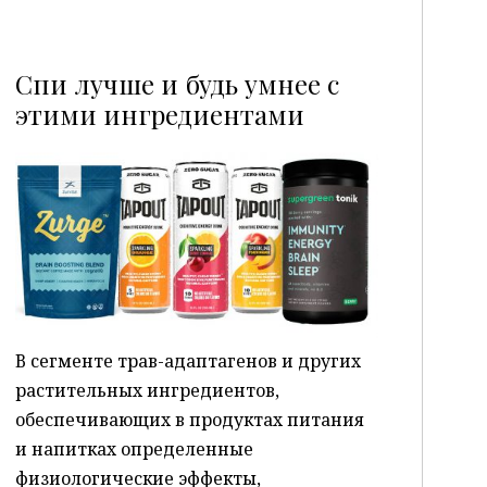
Спи лучше и будь умнее с
этими ингредиентами
P
В сегменте трав-адаптагенов и других
растительных ингредиентов,
обеспечивающих в продуктах питания
и напитках определенные
физиологические эффекты,