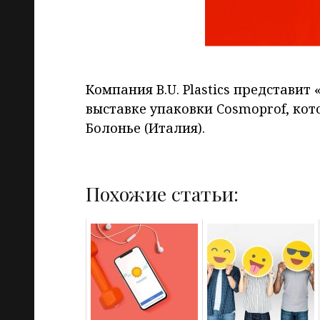
Компания B.U. Plastics представит
выставке упаковки Cosmoprof, кото
Болонье (Италия).
Похожие статьи: