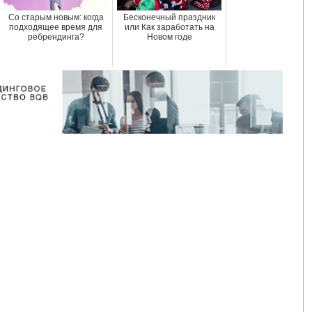
Со старым новым: когда
Бесконечный праздник
подходящее время для
или Как заработать на
ребрендинга?
Новом годе