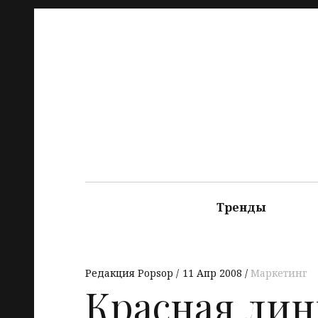
Тренды
Редакция Popsop
11 Апр 2008
Маркетинг
Красная лин