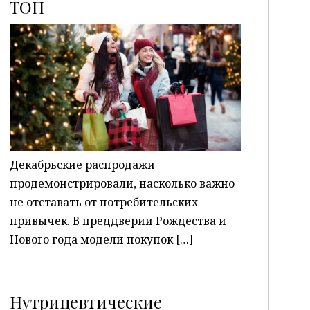
ТОП
P
Декабрьские распродажи
продемонстрировали, насколько важно
не отставать от потребительских
привычек. В преддверии Рождества и
Нового года модели покупок […]
Нутрицевтические