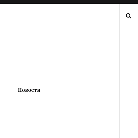
Поиск
Новости