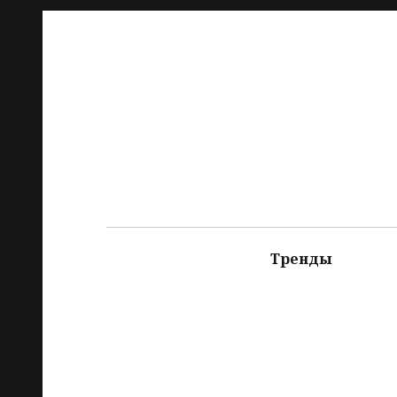
Тренды