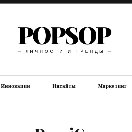
POPSOP
ЛИЧНОСТИ И ТРЕНДЫ
Инновации
Инсайты
Маркетинг