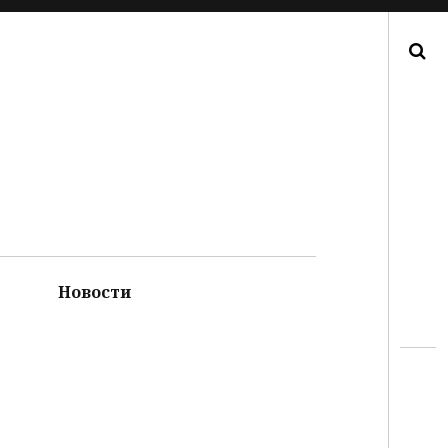
Поиск
Новости