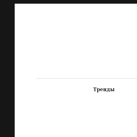
Тренды