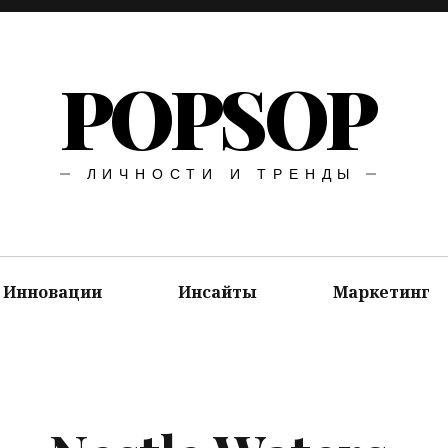
POPSOP
ЛИЧНОСТИ И ТРЕНДЫ
Инновации
Инсайты
Маркетинг